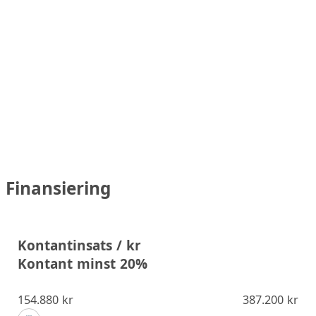
Finansiering
Kontantinsats / kr
Kontant minst 20%
154.880 kr
387.200 kr