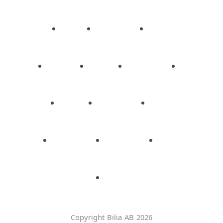
Copyright Bilia AB 2026