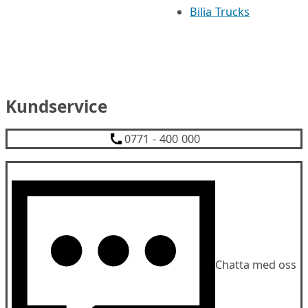
Bilia Trucks
Kundservice
0771 - 400 000
Chatta med oss