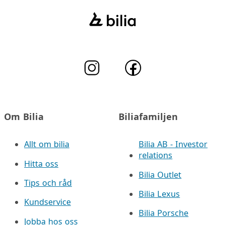
Om Bilia
Biliafamiljen
Allt om bilia
Bilia AB - Investor
relations
Hitta oss
Bilia Outlet
Tips och råd
Bilia Lexus
Kundservice
Bilia Porsche
Jobba hos oss