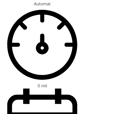
Automat
0 mil