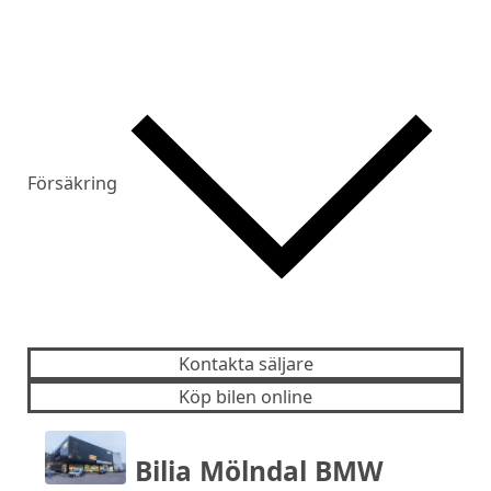
Försäkring
Kontakta säljare
Köp bilen online
Bilia Mölndal BMW