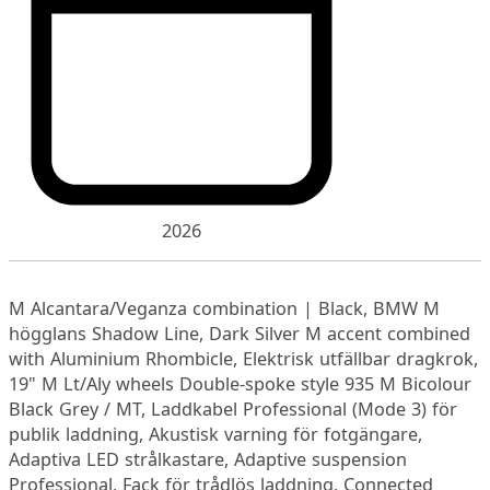
2026
M Alcantara/Veganza combination | Black, BMW M
högglans Shadow Line, Dark Silver M accent combined
with Aluminium Rhombicle, Elektrisk utfällbar dragkrok,
19" M Lt/Aly wheels Double-spoke style 935 M Bicolour
Black Grey / MT, Laddkabel Professional (Mode 3) för
publik laddning, Akustisk varning för fotgängare,
Adaptiva LED strålkastare, Adaptive suspension
Professional, Fack för trådlös laddning, Connected