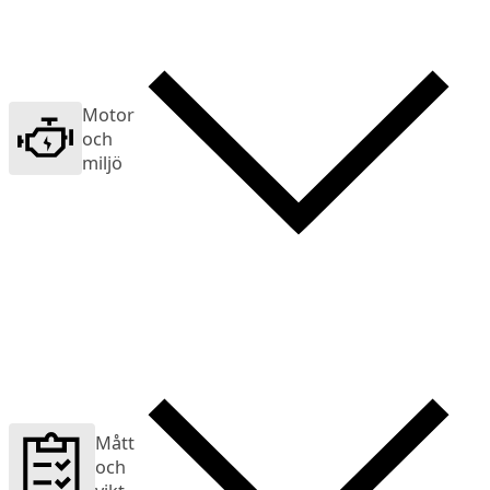
Motor
och
miljö
Mått
och