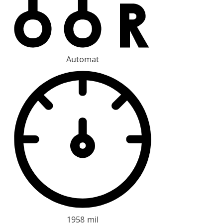
Automat
1958 mil