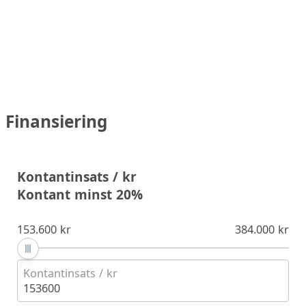
Finansiering
Kontantinsats / kr
Kontant minst 20%
153.600 kr
384.000 kr
Kontantinsats / kr
153600