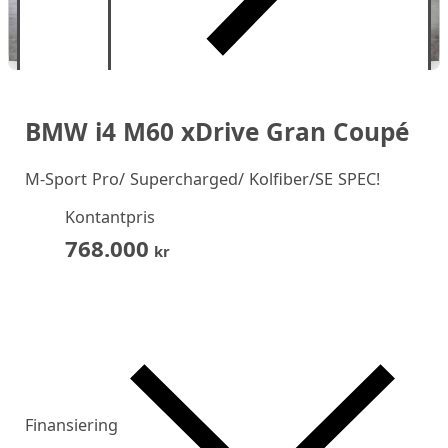
BMW i4 M60 xDrive Gran Coupé
M-Sport Pro/ Supercharged/ Kolfiber/SE SPEC!
Kontantpris
768.000
kr
Finansiering