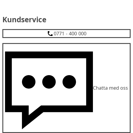
Kundservice
0771 - 400 000
Chatta med oss