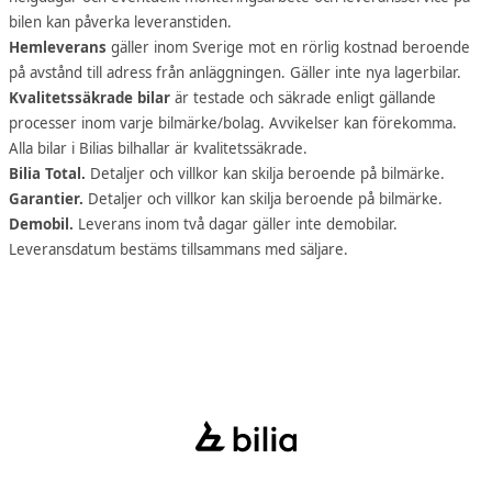
bilen kan påverka leveranstiden.
Hemleverans
gäller inom Sverige mot en rörlig kostnad beroende
på avstånd till adress från anläggningen. Gäller inte nya lagerbilar.
Kvalitetssäkrade bilar
är testade och säkrade enligt gällande
processer inom varje bilmärke/bolag. Avvikelser kan förekomma.
Alla bilar i Bilias bilhallar är kvalitetssäkrade.
Bilia Total.
Detaljer och villkor kan skilja beroende på bilmärke.
Garantier.
Detaljer och villkor kan skilja beroende på bilmärke.
Demobil.
Leverans inom två dagar gäller inte demobilar.
Leveransdatum bestäms tillsammans med säljare.