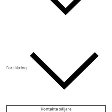
Försäkring
Kontakta säljare