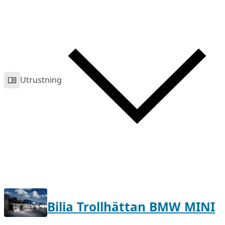
Utrustning
Bilia Trollhättan BMW MINI