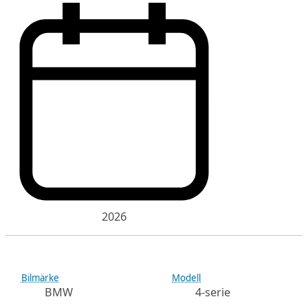
2026
Bilmärke
Modell
BMW
4-serie