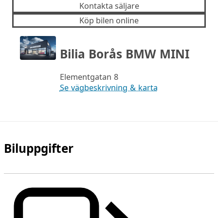
Kontakta säljare
Köp bilen online
Bilia Borås BMW MINI
Elementgatan 8
Se vägbeskrivning & karta
Biluppgifter