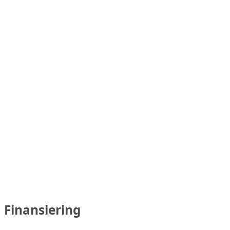
Finansiering