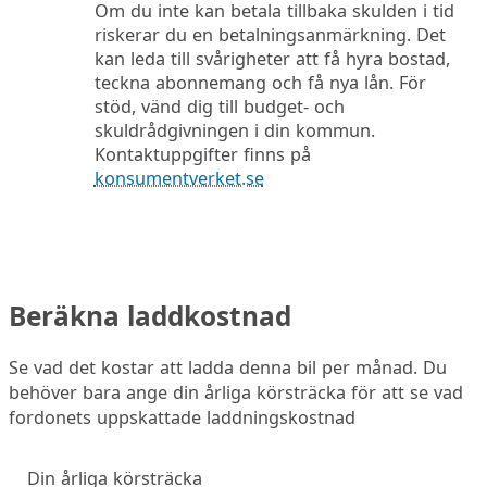
Om du inte kan betala tillbaka skulden i tid
riskerar du en betalningsanmärkning. Det
kan leda till svårigheter att få hyra bostad,
teckna abonnemang och få nya lån. För
stöd, vänd dig till budget- och
skuldrådgivningen i din kommun.
Kontaktuppgifter finns på
konsumentverket.se
Beräkna laddkostnad
Se vad det kostar att ladda denna bil per månad. Du
behöver bara ange din årliga körsträcka för att se vad
fordonets uppskattade laddningskostnad
Din årliga körsträcka