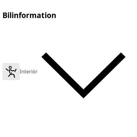
Bilinformation
Interiör