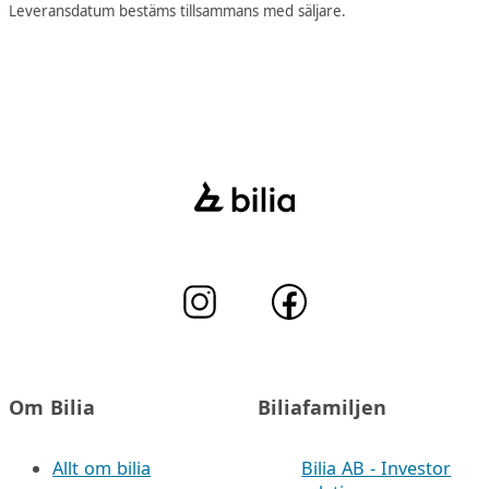
Leveransdatum bestäms tillsammans med säljare.
Om Bilia
Biliafamiljen
Allt om bilia
Bilia AB - Investor