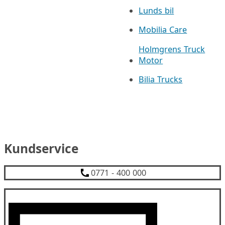
Lunds bil
Mobilia Care
Holmgrens Truck
Motor
Bilia Trucks
Kundservice
0771 - 400 000