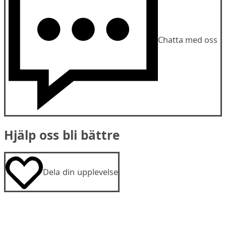
Chatta med oss
Hjälp oss bli bättre
Dela din upplevelse