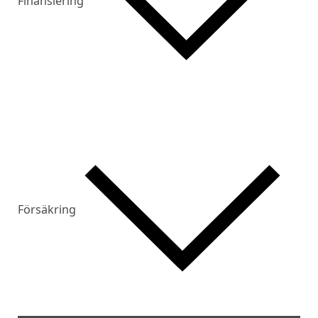
Finansiering
Försäkring