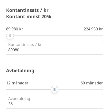
Kontantinsats / kr
Kontant minst 20%
89.980 kr
224.950 kr
Kontantinsats / kr
89980
Avbetalning
12 månader
60 månader
Avbetalning
36