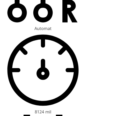
Automat
8124 mil