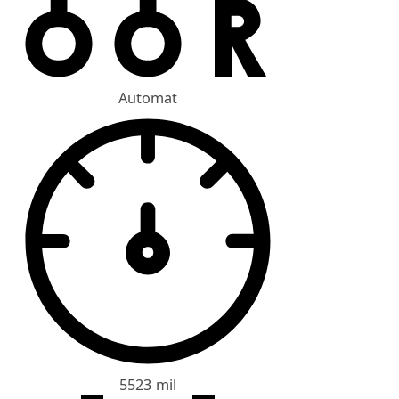
Automat
5523 mil