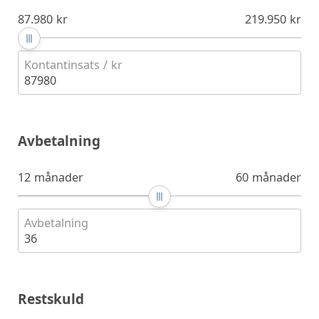
87.980 kr
219.950 kr
Kontantinsats / kr
87980
Avbetalning
12 månader
60 månader
Avbetalning
36
Restskuld