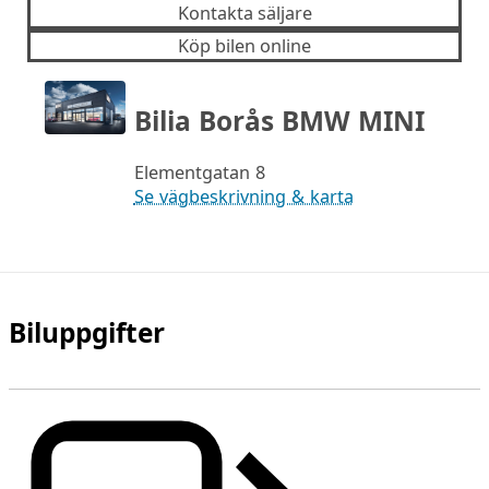
Kontakta säljare
Köp bilen online
Bilia Borås BMW MINI
Elementgatan 8
Se vägbeskrivning & karta
Biluppgifter