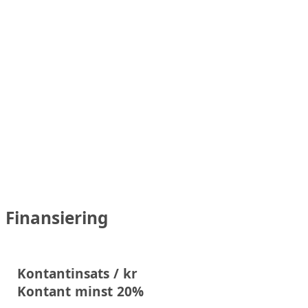
Finansiering
Kontantinsats / kr
Kontant minst 20%