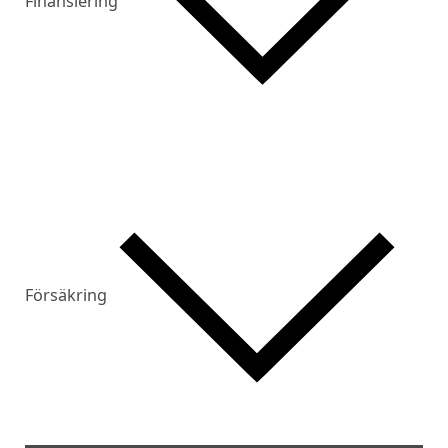
Finansiering
Försäkring