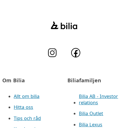
Om Bilia
Biliafamiljen
Allt om bilia
Bilia AB - Investor
relations
Hitta oss
Bilia Outlet
Tips och råd
Bilia Lexus