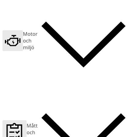
Motor
och
miljö
Mått
och