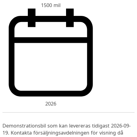
1500 mil
2026
Demonstrationsbil som kan levereras tidigast 2026-09-
19. Kontakta försäljningsavdelningen för visning då