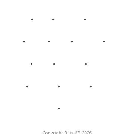
Copyright Bilia AB 2026