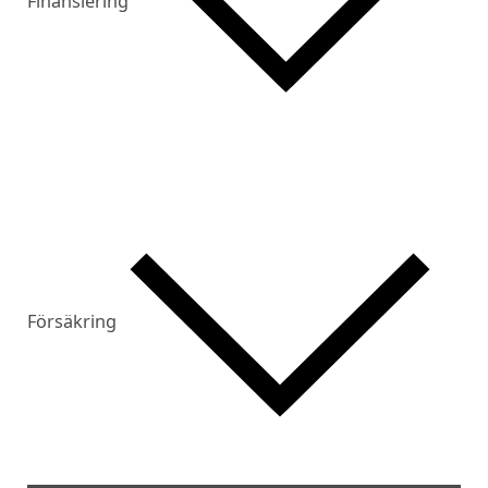
Finansiering
Försäkring