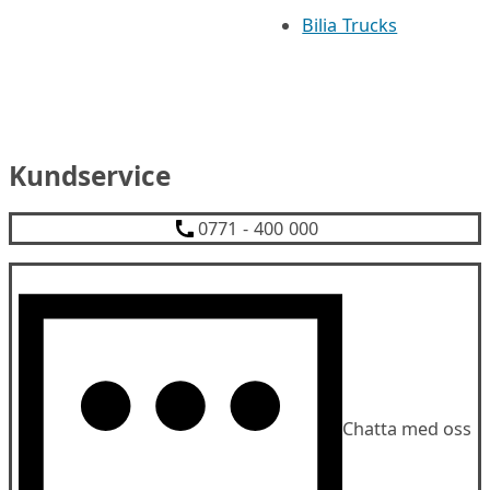
Bilia Trucks
Kundservice
0771 - 400 000
Chatta med oss