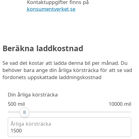
Kontaktuppgifter finns på
konsumentverket.se
Beräkna laddkostnad
Se vad det kostar att ladda denna bil per månad. Du
behöver bara ange din årliga körsträcka för att se vad
fordonets uppskattade laddningskostnad
Din årliga körsträcka
500 mil
10000 mil
Årliga körsträcka
1500