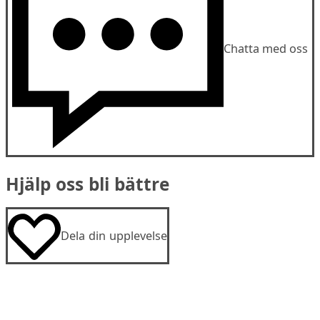
Chatta med oss
Hjälp oss bli bättre
Dela din upplevelse