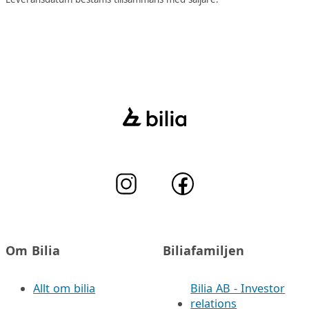
Om Bilia
Biliafamiljen
Allt om bilia
Bilia AB - Investor
relations