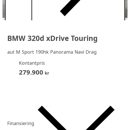
BMW 320d xDrive Touring
aut M Sport 190hk Panorama Navi Drag
Kontantpris
279.900
kr
Finansiering