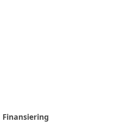
Finansiering