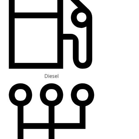
Diesel