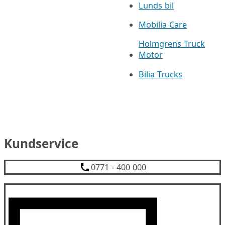
Lunds bil
Mobilia Care
Holmgrens Truck
Motor
Bilia Trucks
Kundservice
0771 - 400 000