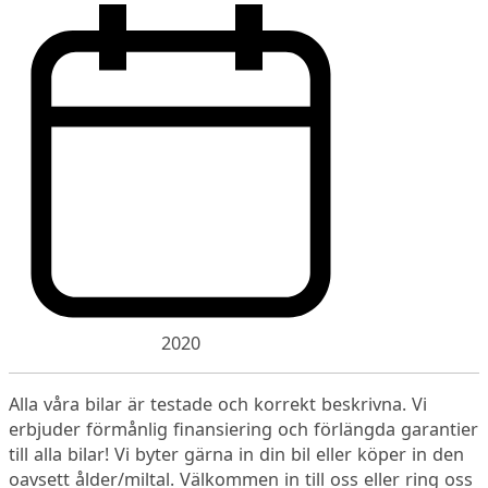
2020
Alla våra bilar är testade och korrekt beskrivna. Vi
erbjuder förmånlig finansiering och förlängda garantier
till alla bilar! Vi byter gärna in din bil eller köper in den
oavsett ålder/miltal. Välkommen in till oss eller ring oss