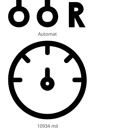
Automat
10934 mil