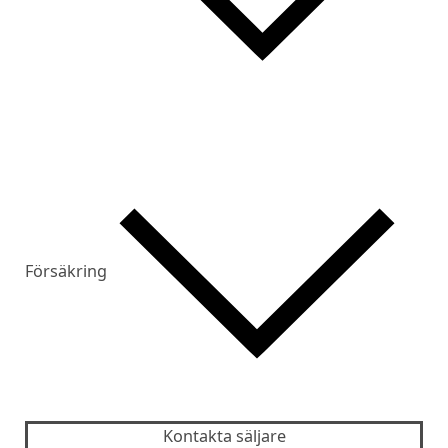
Försäkring
Kontakta säljare