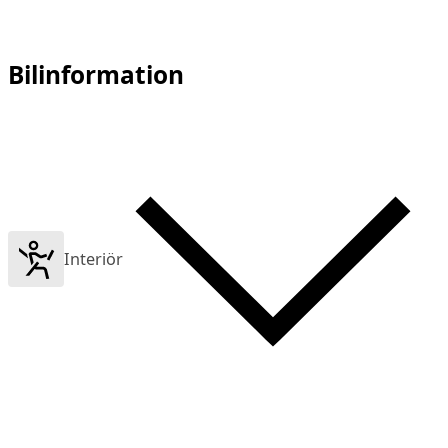
Bilinformation
Interiör