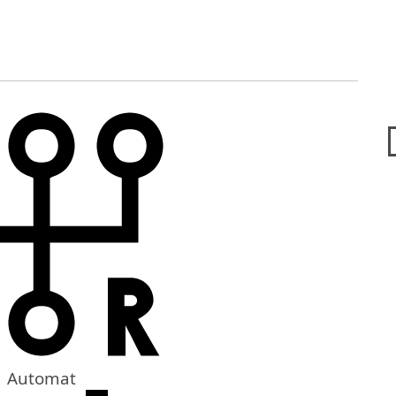
Automat