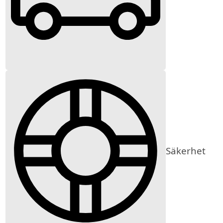
Säkerhet