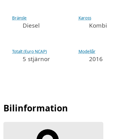
Bränsle
Kaross
Diesel
Kombi
Totalt (Euro NCAP)
Modellår
5 stjärnor
2016
Bilinformation