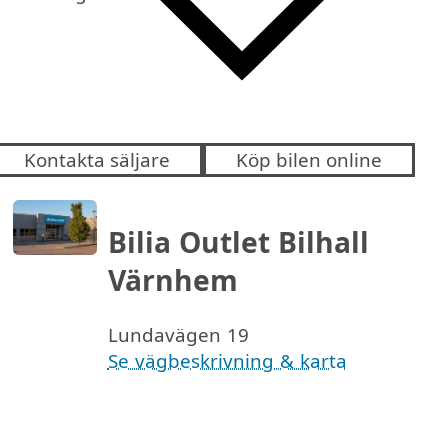
Kontakta säljare
Köp bilen online
Bilia Outlet Bilhall
Värnhem
Lundavägen 19
Se vägbeskrivning & karta