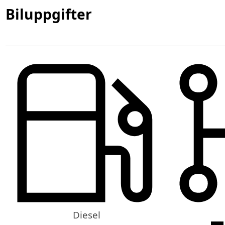
Biluppgifter
Diesel