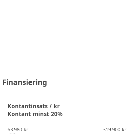
Finansiering
Kontantinsats / kr
Kontant minst 20%
63.980 kr
319.900 kr