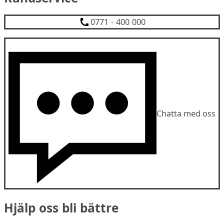
0771 - 400 000
Chatta med oss
Hjälp oss bli bättre