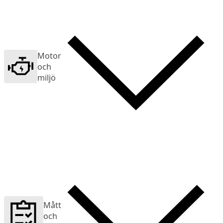
Motor
och
miljö
Mått
och