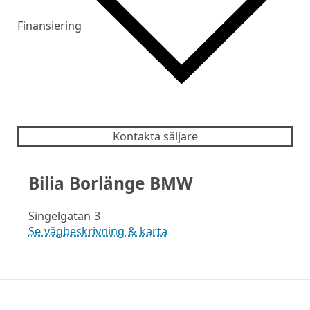
Finansiering
Kontakta säljare
Bilia Borlänge BMW
Singelgatan 3
Se vägbeskrivning & karta