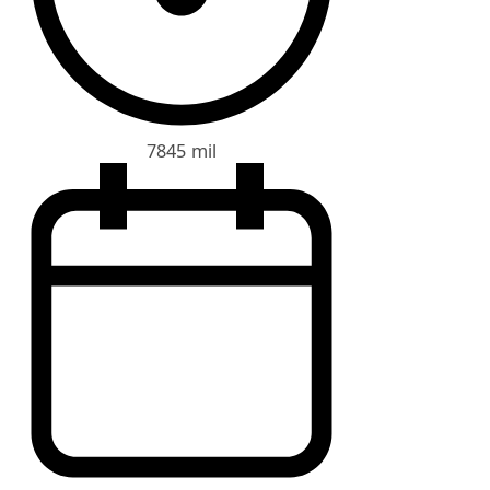
7845 mil