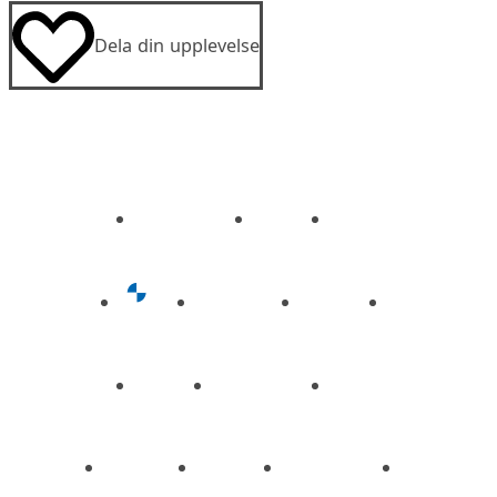
Dela din upplevelse