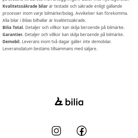
Kvalitetssäkrade bilar
är testade och säkrade enligt gällande
processer inom varje bilmärke/bolag. Avvikelser kan förekomma.
Alla bilar i Bilias bilhallar är kvalitetssäkrade.
Bilia Total.
Detaljer och villkor kan skilja beroende på bilmärke.
Garantier.
Detaljer och villkor kan skilja beroende på bilmärke.
Demobil.
Leverans inom två dagar gäller inte demobilar.
Leveransdatum bestäms tillsammans med säljare.