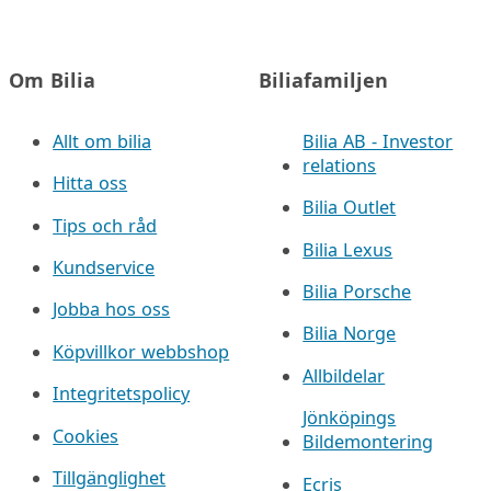
Om Bilia
Biliafamiljen
Allt om bilia
Bilia AB - Investor
relations
Hitta oss
Bilia Outlet
Tips och råd
Bilia Lexus
Kundservice
Bilia Porsche
Jobba hos oss
Bilia Norge
Köpvillkor webbshop
Allbildelar
Integritetspolicy
Jönköpings
Cookies
Bildemontering
Tillgänglighet
Ecris