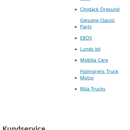
Citydäck Öresund
Genuine Classic
Parts
EBDS
Lunds bil
Mobilia Care
Holmgrens Truck
Motor
Bilia Trucks
Kundservice