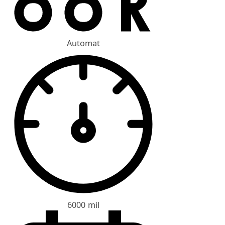
Automat
6000 mil