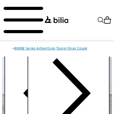
BMW
2 Series Active/Gran Tourer/Gran Coupé