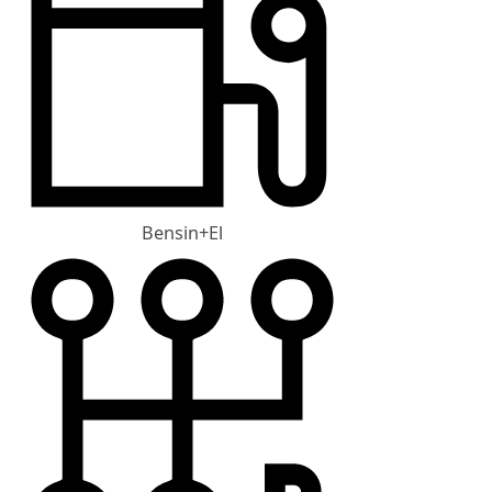
Bensin+El