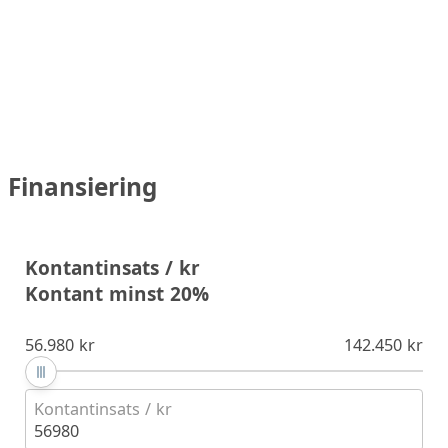
Finansiering
Kontantinsats / kr
Kontant minst 20%
56.980 kr
142.450 kr
Kontantinsats / kr
56980