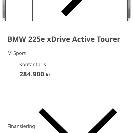
BMW 225e xDrive Active Tourer
M Sport
Kontantpris
284.900
kr
Finansiering