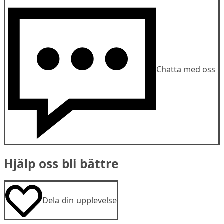
Chatta med oss
Hjälp oss bli bättre
Dela din upplevelse