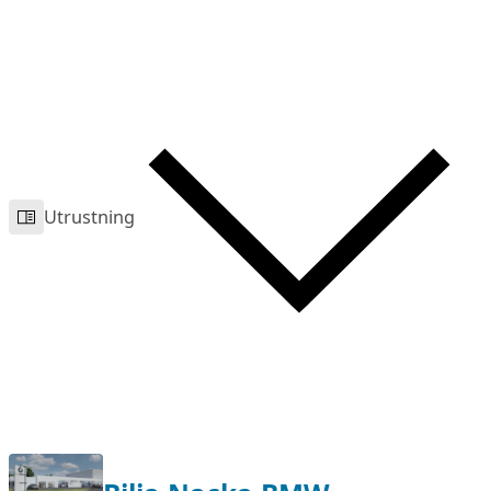
Utrustning