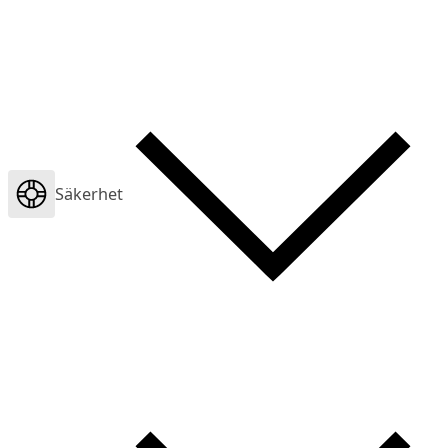
Säkerhet