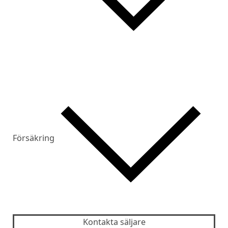
Försäkring
Kontakta säljare