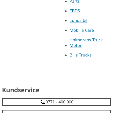
Parts
EBDS
Lunds bil
Mobilia Care
Holmgrens Truck
Motor
Bilia Trucks
Kundservice
0771 - 400 000