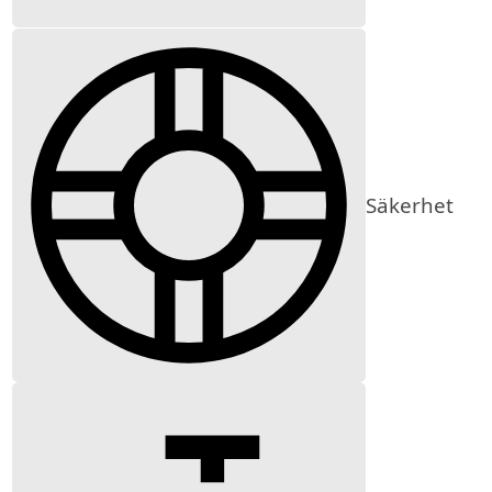
Säkerhet