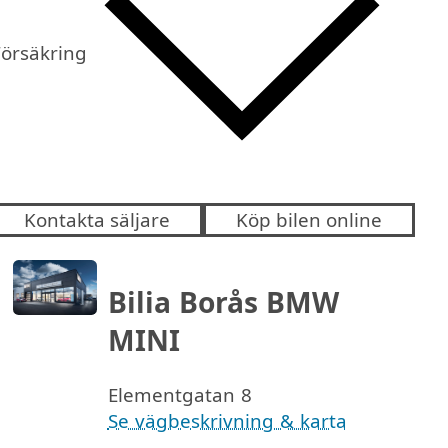
Försäkring
Kontakta säljare
Köp bilen online
Bilia Borås BMW
MINI
Elementgatan 8
Se vägbeskrivning & karta