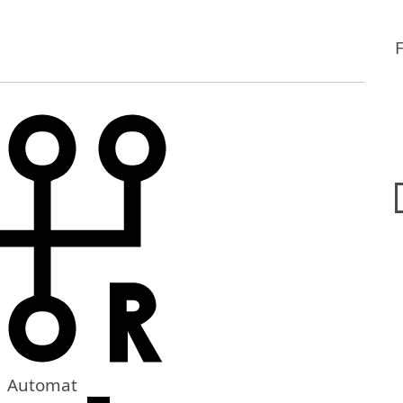
Automat