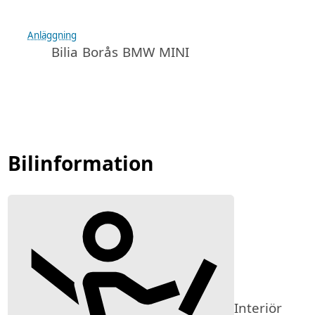
Anläggning
Bilia Borås BMW MINI
Bilinformation
Interiör