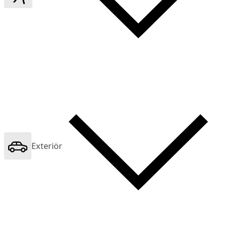
Exteriör