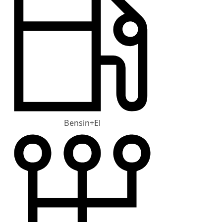
Bensin+El