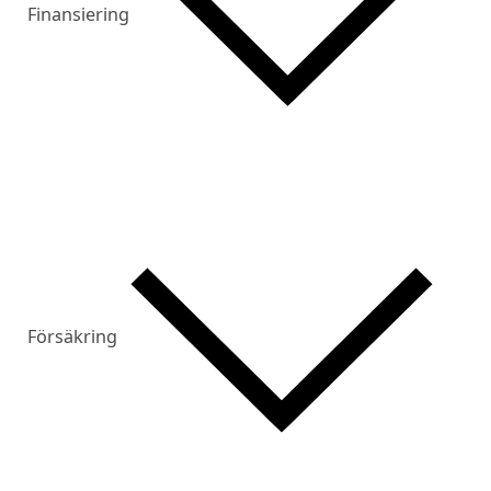
Finansiering
Försäkring