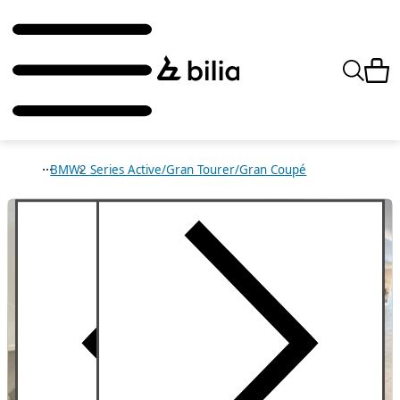
BMW
2 Series Active/Gran Tourer/Gran Coupé