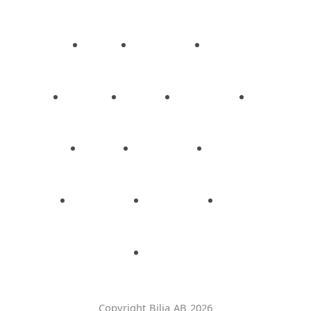
Copyright Bilia AB 2026