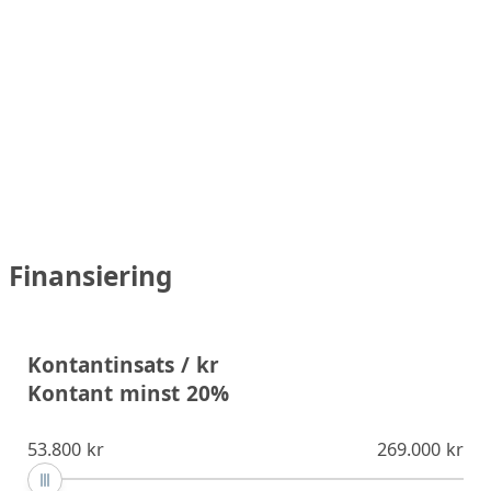
Finansiering
Kontantinsats / kr
Kontant minst 20%
53.800 kr
269.000 kr