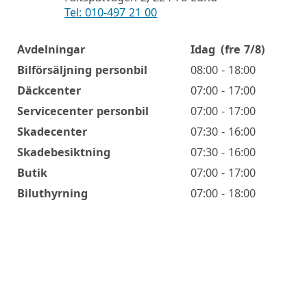
Tel: 010-497 21 00
Avdelningar
Idag
(fre 7/8)
Öppettider
Bilförsäljning personbil
08:00 - 18:00
Däckcenter
07:00 - 17:00
Servicecenter personbil
07:00 - 17:00
Skadecenter
07:30 - 16:00
Skadebesiktning
07:30 - 16:00
Butik
07:00 - 17:00
Biluthyrning
07:00 - 18:00