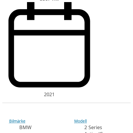
2021
Bilmärke
Modell
BMW
2 Series