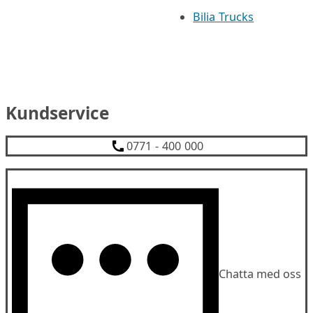
Bilia Trucks
Kundservice
0771 - 400 000
Chatta med oss