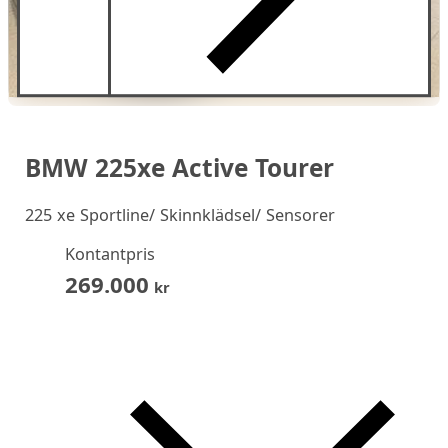
BMW 225xe Active Tourer
225 xe Sportline/ Skinnklädsel/ Sensorer
Kontantpris
269.000
kr