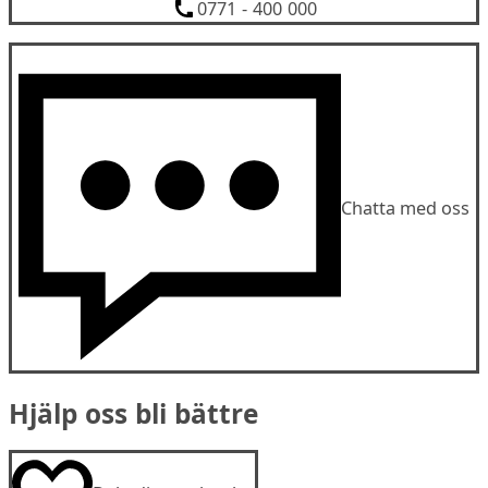
0771 - 400 000
Chatta med oss
Hjälp oss bli bättre