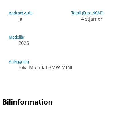
Android Auto
Totalt (Euro NCAP)
Ja
4 stjärnor
Modellår
2026
Anläggning
Bilia Mölndal BMW MINI
Bilinformation