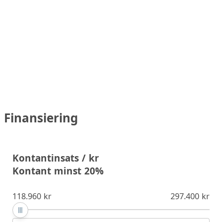
Finansiering
Kontantinsats / kr
Kontant minst 20%
118.960 kr
297.400 kr