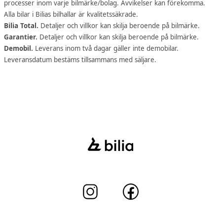
processer inom varje bilmärke/bolag. Avvikelser kan förekomma.
Alla bilar i Bilias bilhallar är kvalitetssäkrade.
Bilia Total.
Detaljer och villkor kan skilja beroende på bilmärke.
Garantier.
Detaljer och villkor kan skilja beroende på bilmärke.
Demobil.
Leverans inom två dagar gäller inte demobilar.
Leveransdatum bestäms tillsammans med säljare.