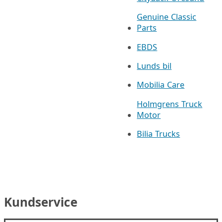
Genuine Classic
Parts
EBDS
Lunds bil
Mobilia Care
Holmgrens Truck
Motor
Bilia Trucks
Kundservice