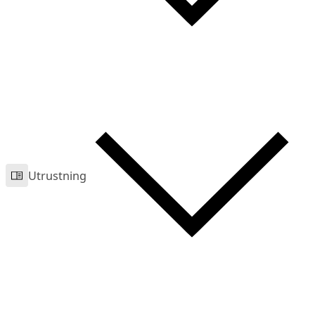
Utrustning