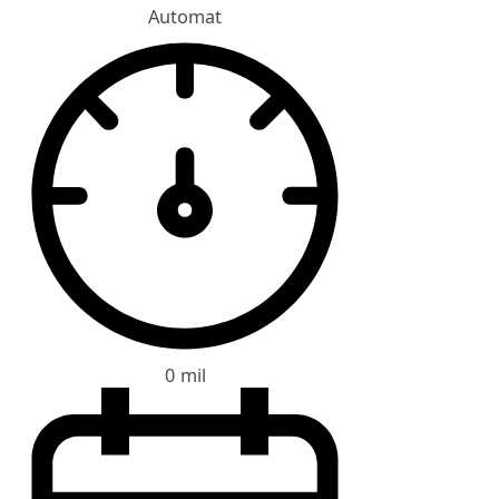
Automat
0 mil