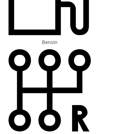
Bensin