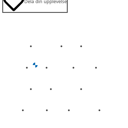
Dela din upplevelse