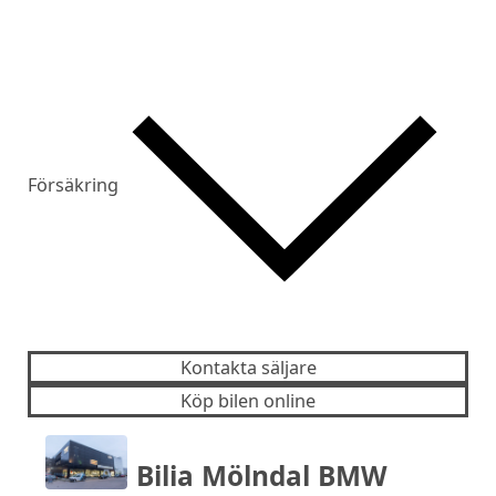
Försäkring
Kontakta säljare
Köp bilen online
Bilia Mölndal BMW