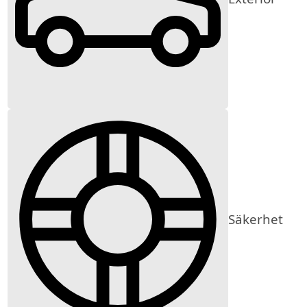
Säkerhet