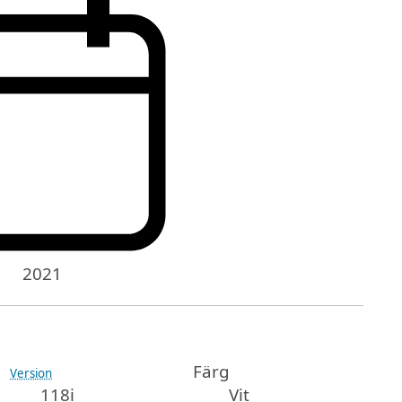
2021
Färg
Version
118i
Vit