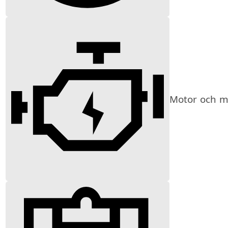
Motor och mi