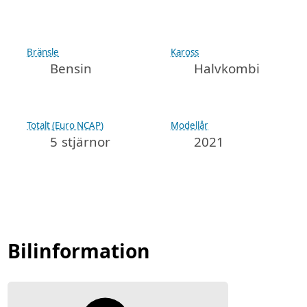
Bränsle
Kaross
Bensin
Halvkombi
Totalt (Euro NCAP)
Modellår
5 stjärnor
2021
Bilinformation