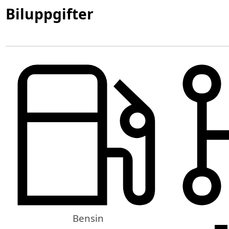
Biluppgifter
Bensin