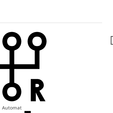
Automat