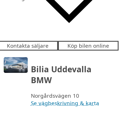
Kontakta säljare
Köp bilen online
Bilia Uddevalla
BMW
Norgårdsvägen 10
Se vägbeskrivning & karta