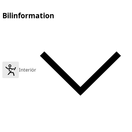
Bilinformation
Interiör