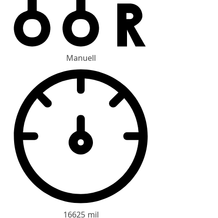
Manuell
16625 mil