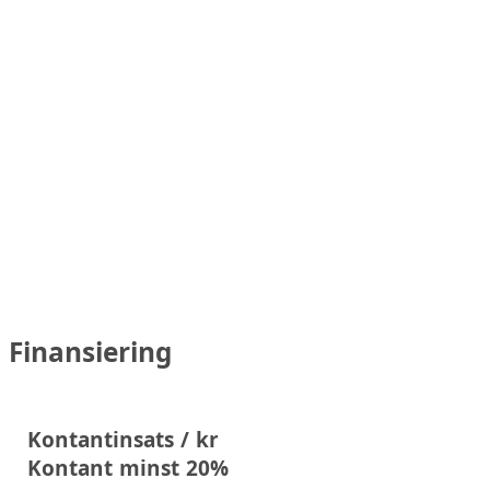
Finansiering
Kontantinsats / kr
Kontant minst 20%