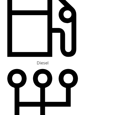
Diesel