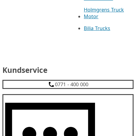
Holmgrens Truck
Motor
Bilia Trucks
Kundservice
0771 - 400 000