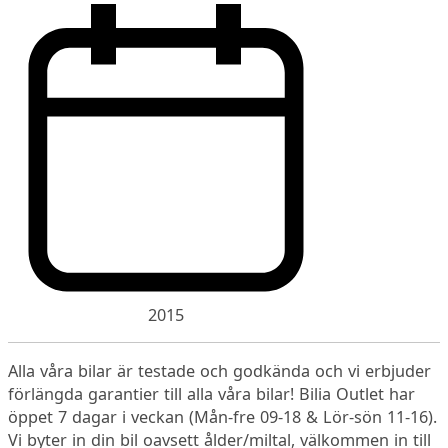
2015
Alla våra bilar är testade och godkända och vi erbjuder
förlängda garantier till alla våra bilar! Bilia Outlet har
öppet 7 dagar i veckan (Mån-fre 09-18 & Lör-sön 11-16).
Vi byter in din bil oavsett ålder/miltal, välkommen in till