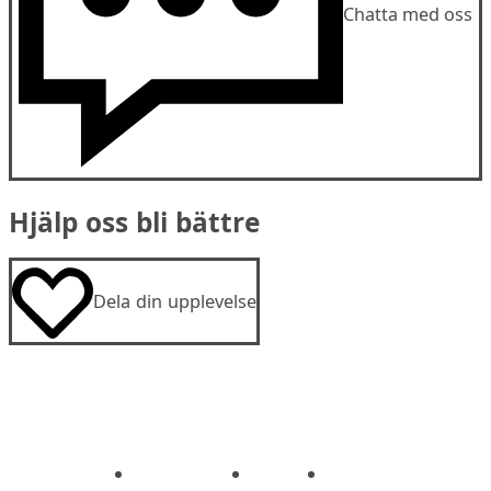
Chatta med oss
Hjälp oss bli bättre
Dela din upplevelse