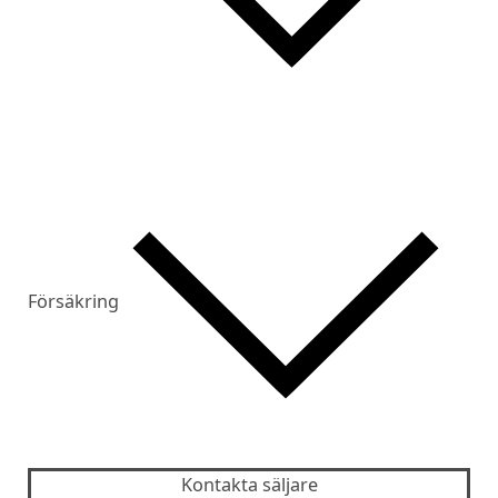
Försäkring
Kontakta säljare