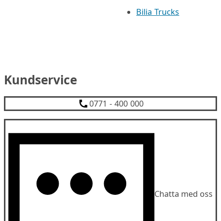
Bilia Trucks
Kundservice
0771 - 400 000
Chatta med oss