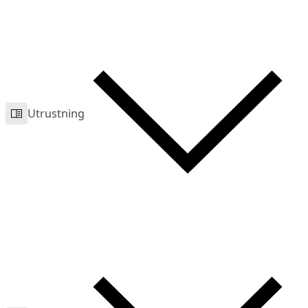
Utrustning