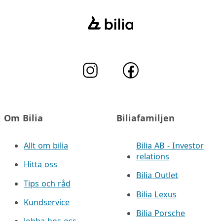
Om Bilia
Biliafamiljen
Allt om bilia
Bilia AB - Investor
relations
Hitta oss
Bilia Outlet
Tips och råd
Bilia Lexus
Kundservice
Bilia Porsche