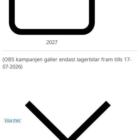
2027
(OBS kampanjen gäller endast lagerbilar fram tills 17-
07-2026)
Visa mer