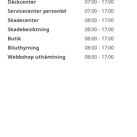
Däckcenter
07:00 - 17:00
Servicecenter personbil
07:00 - 17:00
Skadecenter
08:00 - 17:00
Skadebesiktning
08:00 - 17:00
Butik
08:00 - 17:00
Biluthyrning
08:00 - 17:00
Webbshop uthämtning
08:00 - 17:00