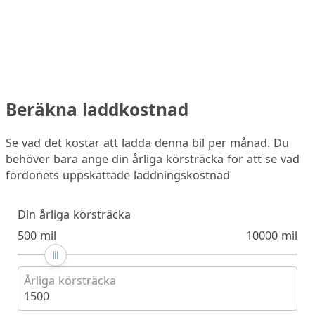
Beräkna laddkostnad
Se vad det kostar att ladda denna bil per månad. Du
behöver bara ange din årliga körsträcka för att se vad
fordonets uppskattade laddningskostnad
Din årliga körsträcka
500 mil
10000 mil
Årliga körsträcka
1500