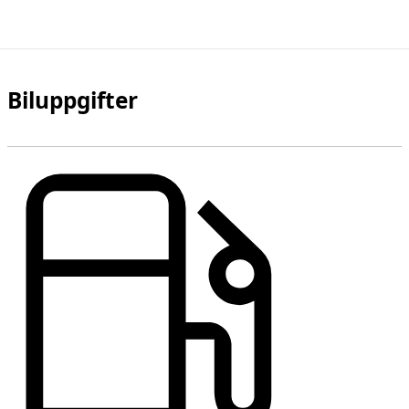
Biluppgifter