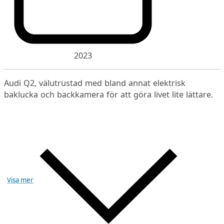
2023
Audi Q2, välutrustad med bland annat elektrisk
baklucka och backkamera för att göra livet lite lättare.
Visa mer