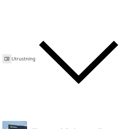
Utrustning