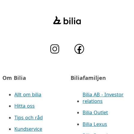
Om Bilia
Biliafamiljen
Allt om bilia
Bilia AB - Investor
relations
Hitta oss
Bilia Outlet
Tips och råd
Bilia Lexus
Kundservice