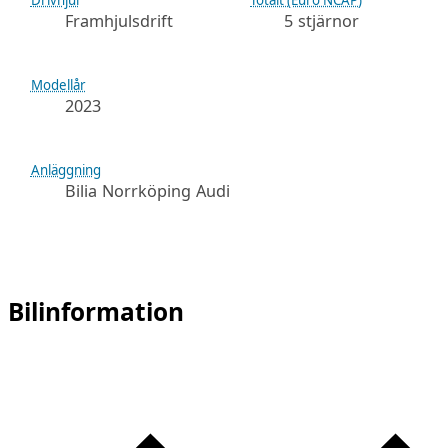
Framhjulsdrift
5 stjärnor
Modellår
2023
Anläggning
Bilia Norrköping Audi
Bilinformation