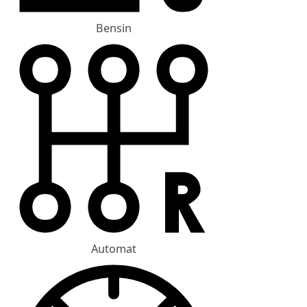
Bensin
Automat