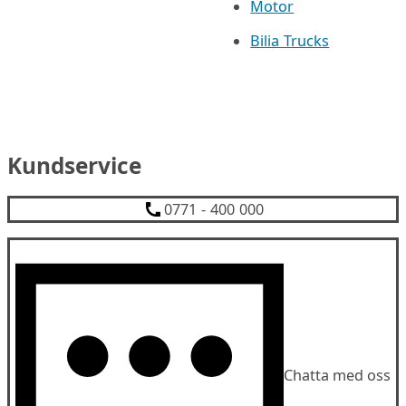
Motor
Bilia Trucks
Kundservice
0771 - 400 000
Chatta med oss