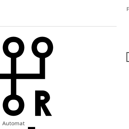
Automat