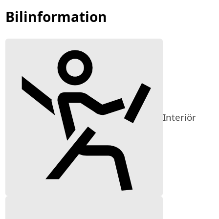
Bilinformation
Interiör