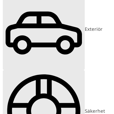
Exteriör
Säkerhet