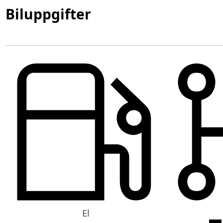
Biluppgifter
El