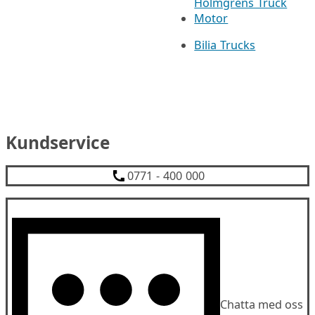
Holmgrens Truck
Motor
Bilia Trucks
Kundservice
0771 - 400 000
Chatta med oss