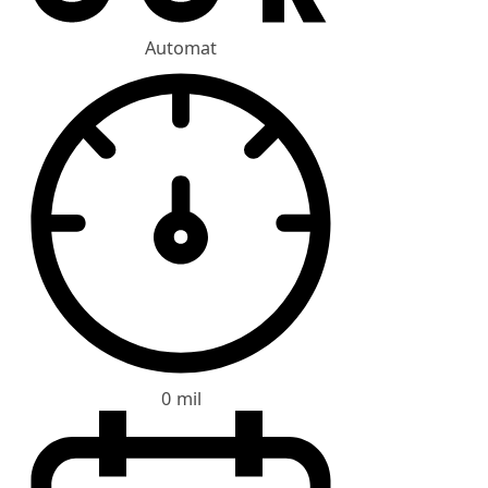
Automat
0 mil