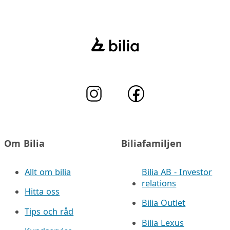
Om Bilia
Biliafamiljen
Allt om bilia
Bilia AB - Investor
relations
Hitta oss
Bilia Outlet
Tips och råd
Bilia Lexus