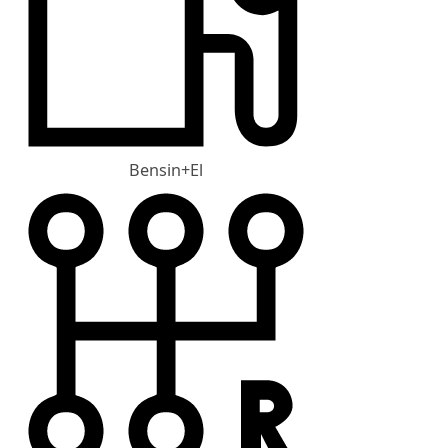
Bensin+El