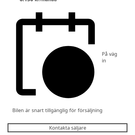
På väg
in
Bilen är snart tillgänglig för försäljning
Kontakta säljare