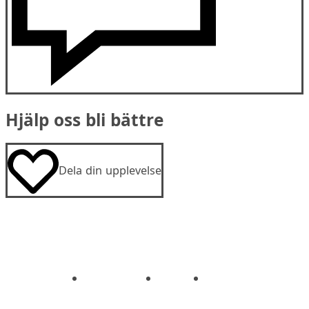
Hjälp oss bli bättre
Dela din upplevelse