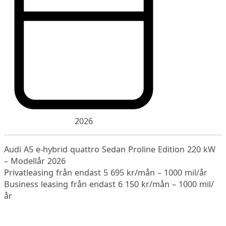
2026
Audi A5 e-hybrid quattro Sedan Proline Edition 220 kW
– Modellår 2026
Privatleasing från endast 5 695 kr/mån – 1000 mil/år
Business leasing från endast 6 150 kr/mån – 1000 mil/
år