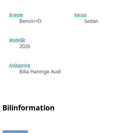
Bränsle
Kaross
Bensin+El
Sedan
Modellår
2026
Anläggning
Bilia Haninge Audi
Bilinformation