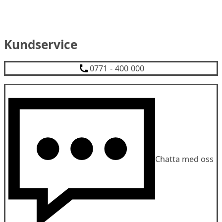
Kundservice
0771 - 400 000
Chatta med oss