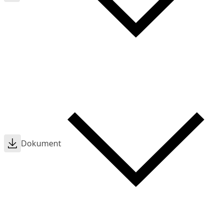
Dokument