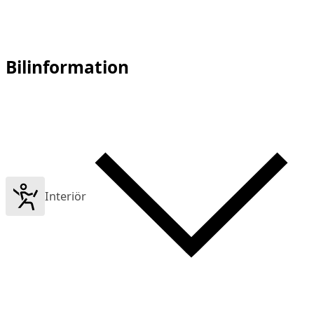
Bilinformation
Interiör