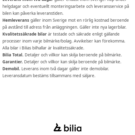
helgdagar och eventuellt monteringsarbete och leveransservice på
bilen kan påverka leveranstiden.
Hemleverans
gäller inom Sverige mot en rörlig kostnad beroende
på avstånd till adress från anläggningen. Gäller inte nya lagerbilar.
Kvalitetssäkrade bilar
är testade och säkrade enligt gällande
processer inom varje bilmärke/bolag. Avvikelser kan förekomma.
Alla bilar i Bilias bilhallar är kvalitetssäkrade.
Bilia Total.
Detaljer och villkor kan skilja beroende på bilmärke.
Garantier.
Detaljer och villkor kan skilja beroende på bilmärke.
Demobil.
Leverans inom två dagar gäller inte demobilar.
Leveransdatum bestäms tillsammans med säljare.