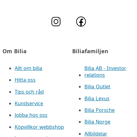
Om Bilia
Biliafamiljen
Allt om bilia
Bilia AB - Investor
relations
Hitta oss
Bilia Outlet
Tips och råd
Bilia Lexus
Kundservice
Bilia Porsche
Jobba hos oss
Bilia Norge
Köpvillkor webbshop
Allbildelar