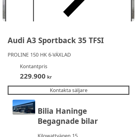
Audi A3 Sportback 35 TFSI
PROLINE 150 HK 6-VÄXLAD
Kontantpris
229.900
kr
Kontakta säljare
Bilia Haninge
Begagnade bilar
Kilowattvägen 15