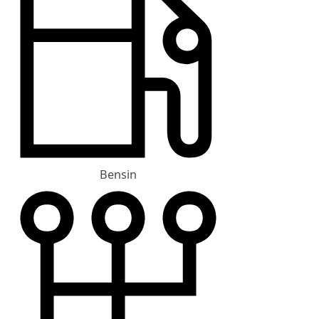
Bensin