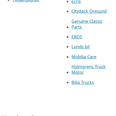
Ecris
Citydäck Öresund
Genuine Classic
Parts
EBDS
Lunds bil
Mobilia Care
Holmgrens Truck
Motor
Bilia Trucks