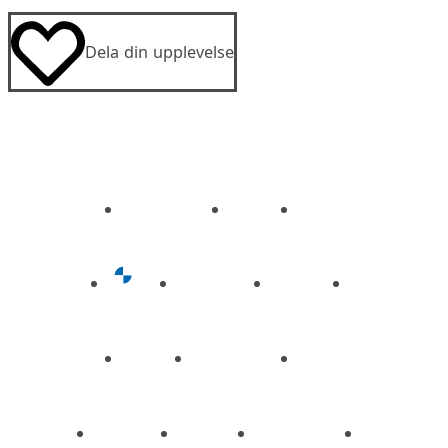
Dela din upplevelse