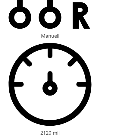
Manuell
2120 mil