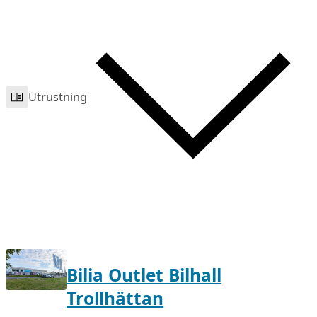
Utrustning
Bilia Outlet Bilhall
Trollhättan