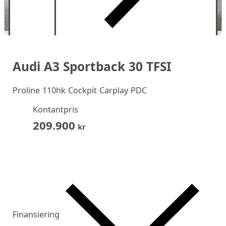
Audi A3 Sportback 30 TFSI
Proline 110hk Cockpit Carplay PDC
Kontantpris
209.900
kr
Finansiering