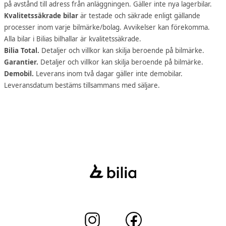
på avstånd till adress från anläggningen. Gäller inte nya lagerbilar.
Kvalitetssäkrade bilar
är testade och säkrade enligt gällande
processer inom varje bilmärke/bolag. Avvikelser kan förekomma.
Alla bilar i Bilias bilhallar är kvalitetssäkrade.
Bilia Total.
Detaljer och villkor kan skilja beroende på bilmärke.
Garantier.
Detaljer och villkor kan skilja beroende på bilmärke.
Demobil.
Leverans inom två dagar gäller inte demobilar.
Leveransdatum bestäms tillsammans med säljare.