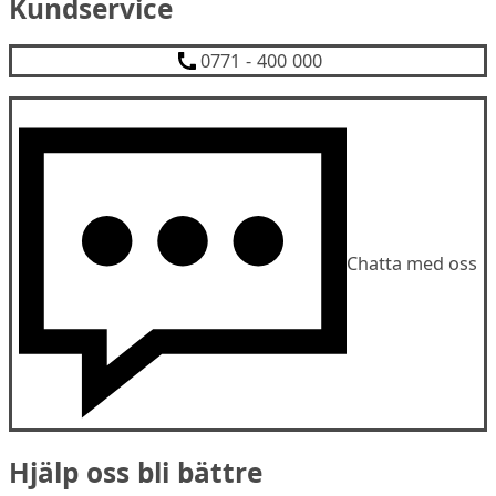
Kundservice
0771 - 400 000
Chatta med oss
Hjälp oss bli bättre