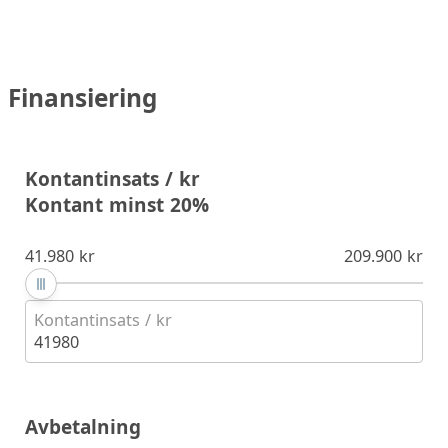
Finansiering
Kontantinsats / kr
Kontant minst 20%
41.980 kr
209.900 kr
Kontantinsats / kr
41980
Avbetalning