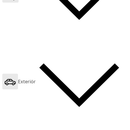
Exteriör