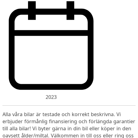
2023
Alla våra bilar är testade och korrekt beskrivna. Vi
erbjuder förmånlig finansiering och förlängda garantier
till alla bilar! Vi byter gärna in din bil eller köper in den
oavsett ålder/miltal. Välkommen in till oss eller ring oss