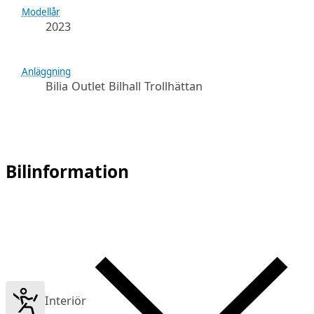
Modellår
2023
Anläggning
Bilia Outlet Bilhall Trollhättan
Bilinformation
Interiör