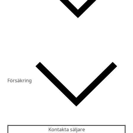
Försäkring
Kontakta säljare