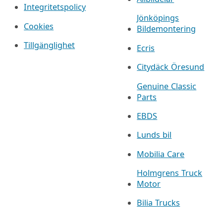
Integritetspolicy
Jönköpings
Cookies
Bildemontering
Tillgänglighet
Ecris
Citydäck Öresund
Genuine Classic
Parts
EBDS
Lunds bil
Mobilia Care
Holmgrens Truck
Motor
Bilia Trucks