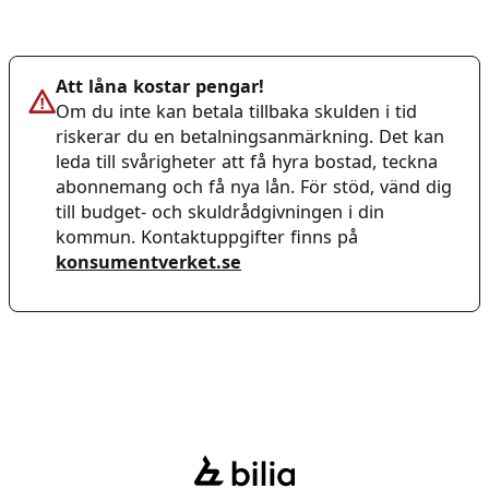
Att låna kostar pengar!
Om du inte kan betala tillbaka skulden i tid
riskerar du en betalningsanmärkning. Det kan
leda till svårigheter att få hyra bostad, teckna
abonnemang och få nya lån. För stöd, vänd dig
till budget- och skuldrådgivningen i din
kommun. Kontaktuppgifter finns på
konsumentverket.se