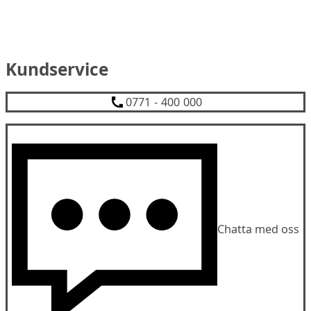
Kundservice
0771 - 400 000
Chatta med oss