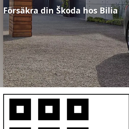
Försäkra din Škoda hos Bilia