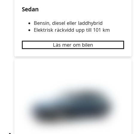
Sedan
Bensin, diesel eller laddhybrid
Elektrisk räckvidd upp till 101 km
Läs mer om bilen