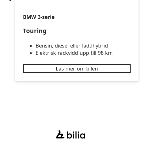
BMW 3-serie
Touring
Bensin, diesel eller laddhybrid
Elektrisk räckvidd upp till 98 km
Läs mer om bilen