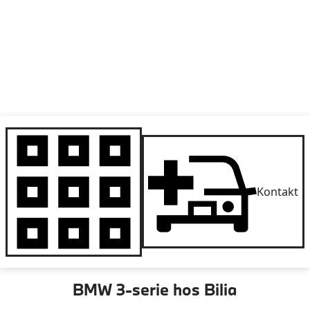
Kontakt
BMW 3-serie hos Bilia