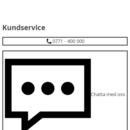
Kundservice
0771 - 400 000
Chatta med oss