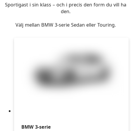
Sportigast i sin klass – och i precis den form du vill ha
den.
Välj mellan BMW 3-serie Sedan eller Touring.
BMW 3-serie