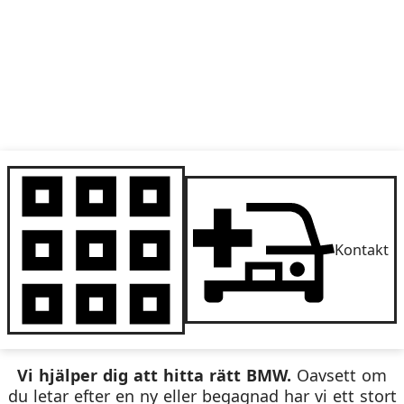
Kontakt
Vi hjälper dig att hitta rätt BMW.
Oavsett om
du letar efter en ny eller begagnad har vi ett stort