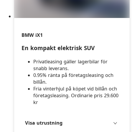
BMW iX1
En kompakt elektrisk SUV
Privatleasing gäller lagerbilar för
snabb leverans.
0.95% ränta på företagsleasing och
billån.
Fria vinterhjul på köpet vid billån och
företagsleasing. Ordinarie pris 29.600
kr
Visa utrustning