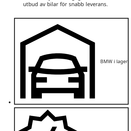
utbud av bilar för snabb leverans.
BMW i lager