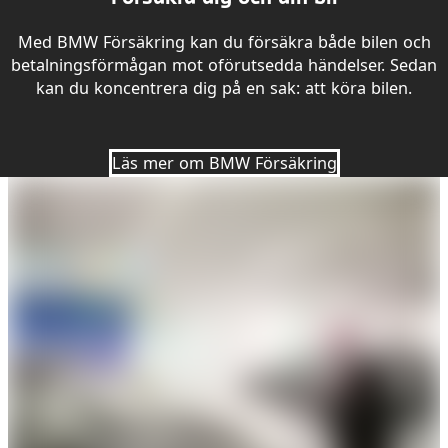
Med BMW Försäkring kan du försäkra både bilen och
betalningsförmågan mot oförutsedda händelser. Sedan
kan du koncentrera dig på en sak: att köra bilen.
Läs mer om BMW Försäkring