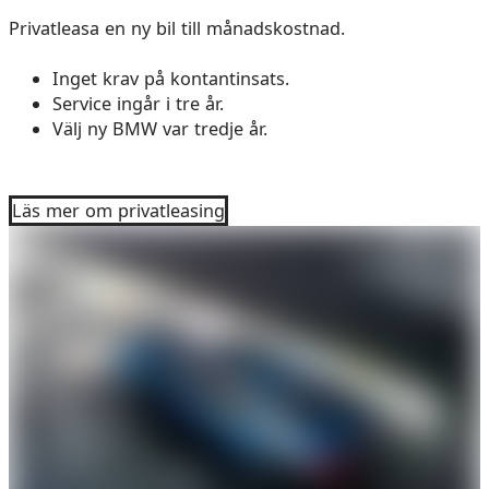
Privatleasa en ny bil till månadskostnad.
Inget krav på kontantinsats.
Service ingår i tre år.
Välj ny BMW var tredje år.
Läs mer om privatleasing