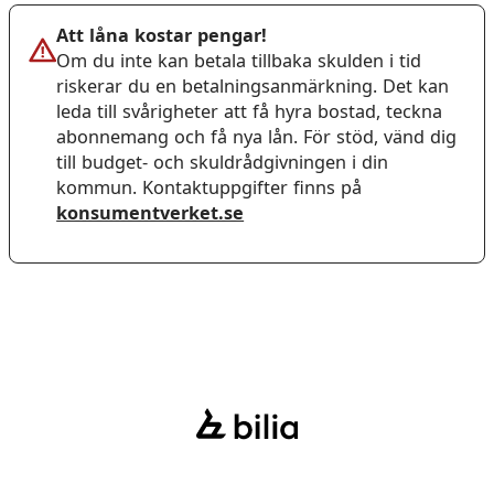
Att låna kostar pengar!
Om du inte kan betala tillbaka skulden i tid
riskerar du en betalningsanmärkning. Det kan
leda till svårigheter att få hyra bostad, teckna
abonnemang och få nya lån. För stöd, vänd dig
till budget- och skuldrådgivningen i din
kommun. Kontaktuppgifter finns på
konsumentverket.se