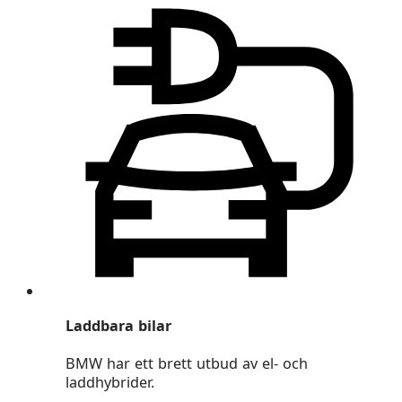
Laddbara bilar
BMW har ett brett utbud av el- och
laddhybrider.