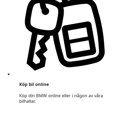
Köp bil online
Köp din BMW online eller i någon av våra
bilhallar.