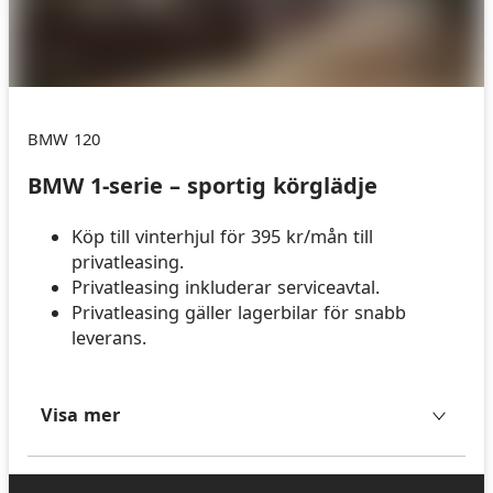
BMW 120
BMW 1-serie – sportig körglädje
Köp till vinterhjul för 395 kr/mån till
privatleasing.
Privatleasing inkluderar serviceavtal.
Privatleasing gäller lagerbilar för snabb
leverans.
Visa mer