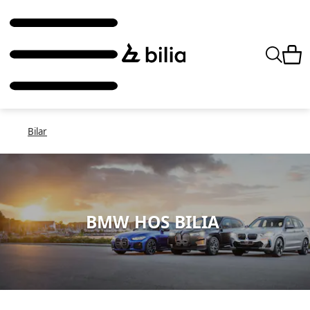
Bilar
BMW HOS BILIA