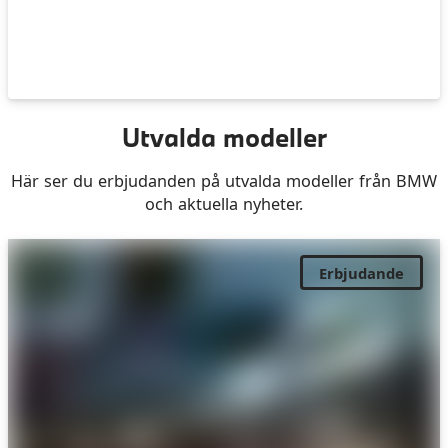
Utvalda modeller
Här ser du erbjudanden på utvalda modeller från BMW
och aktuella nyheter.
Erbjudande