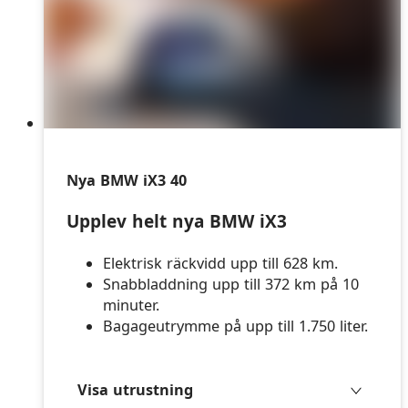
Nya BMW iX3 40
Upplev helt nya BMW iX3
Elektrisk räckvidd upp till 628 km.
Snabbladdning upp till 372 km på 10
minuter.
Bagageutrymme på upp till 1.750 liter.
Visa utrustning