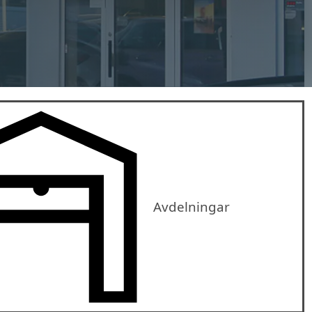
Avdelningar