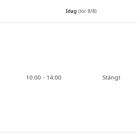
Idag
(lör 8/8)
10:00 - 14:00
Stängt