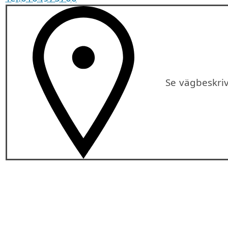
Se vägbeskri