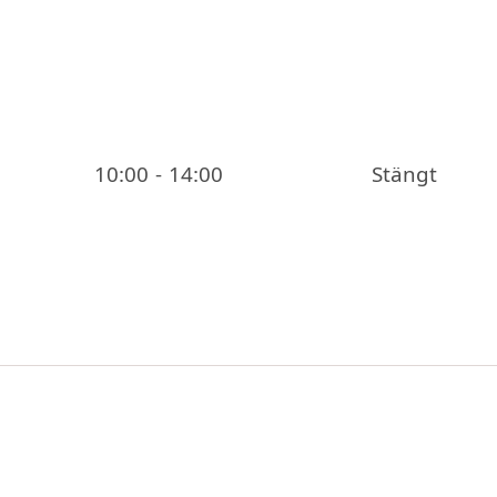
10:00 - 14:00
Stängt