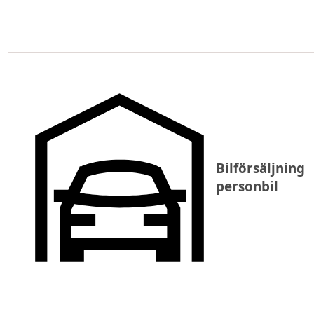
Bilförsäljning
personbil