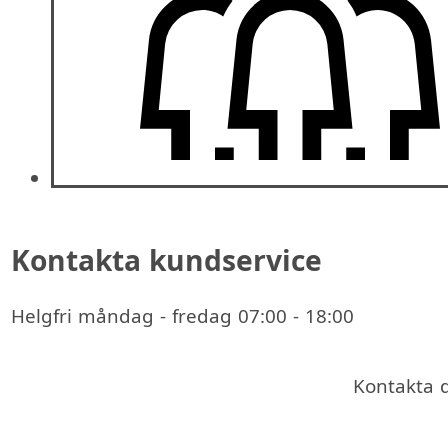
Kontakta kundservice
Helgfri måndag - fredag 07:00 - 18:00
Kontakta 