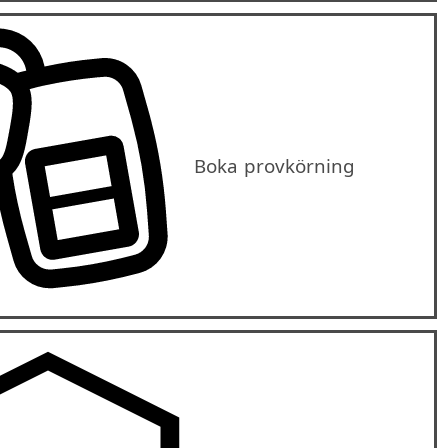
Boka provkörning