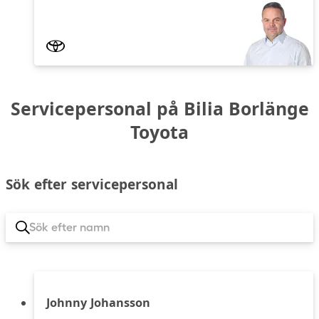
Servicepersonal på Bilia Borlänge
Toyota
Sök efter servicepersonal
Johnny Johansson