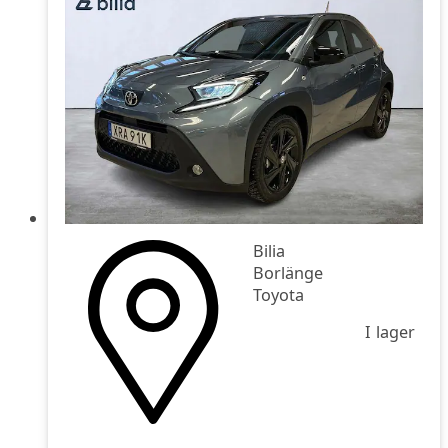
Bilia
Borlänge
Toyota
I lager