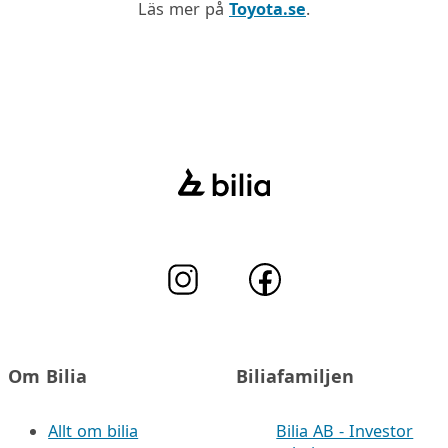
Läs mer på
Toyota.se
.
Om Bilia
Biliafamiljen
Allt om bilia
Bilia AB - Investor