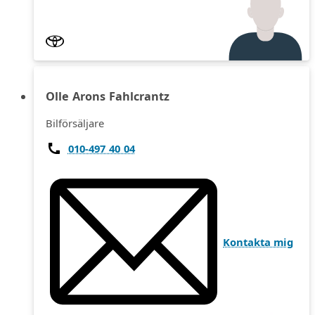
Olle Arons Fahlcrantz
Bilförsäljare
010-497 40 04
Kontakta mig