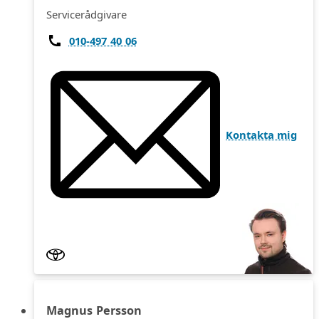
Servicerådgivare
010-497 40 06
Kontakta mig
Magnus Persson