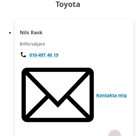
Toyota
Nils Rask
Bilförsäljare
010-497 40 19
Kontakta mig