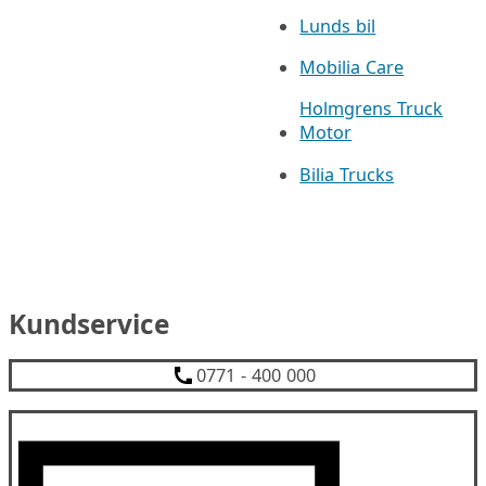
Lunds bil
Mobilia Care
Holmgrens Truck
Motor
Bilia Trucks
Kundservice
0771 - 400 000