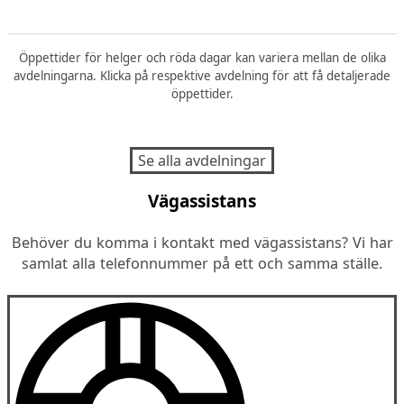
Öppettider för helger och röda dagar kan variera mellan de olika
avdelningarna. Klicka på respektive avdelning för att få detaljerade
öppettider.
Se alla avdelningar
Vägassistans
Behöver du komma i kontakt med vägassistans? Vi har
samlat alla telefonnummer på ett och samma ställe.