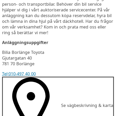
person- och transportbilar. Behöver din bil service
hjälper vi dig i vårt auktoriserade servicecenter. På vår
anläggning kan du dessutom köpa reservdelar, hyra bil
och lämna in dina hjul på vårt däckhotell. Har du frågor
om vår verksamhet? Kom in och prata med oss eller
ring så berättar vi mer!
Anläggningsuppgifter
Bilia Borlänge Toyota
Gjutargatan 40
781 70 Borlänge
Tel:
010-497 40 00
Se vägbeskrivning & karta