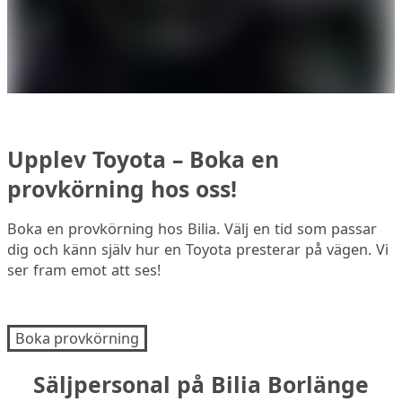
Upplev Toyota – Boka en
provkörning hos oss!
Boka en provkörning hos Bilia. Välj en tid som passar
dig och känn själv hur en Toyota presterar på vägen. Vi
ser fram emot att ses!
Boka provkörning
Säljpersonal på Bilia Borlänge