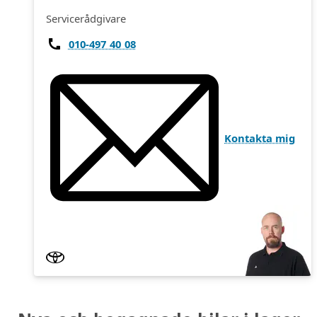
Servicerådgivare
010-497 40 08
Kontakta mig