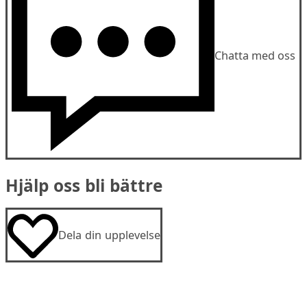
Chatta med oss
Hjälp oss bli bättre
Dela din upplevelse