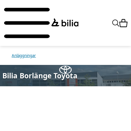
Anläggningar
Bilia Borlänge Toyota