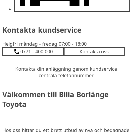
Kontakta kundservice
Helgfri måndag - fredag 07:00 - 18:00
0771 - 400 000
Kontakta oss
Kontakta din anläggning genom kundservice
centrala telefonnummer
Välkommen till Bilia Borlänge
Toyota
Hos oss hittar du ett brett utbud av nya och begagnade