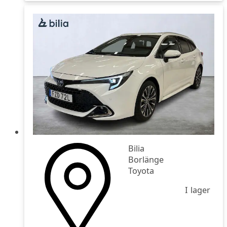
Bilia
Borlänge
Toyota
I lager