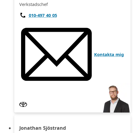
Verkstadschef
010-497 40 05
Kontakta mig
Jonathan Sjöstrand