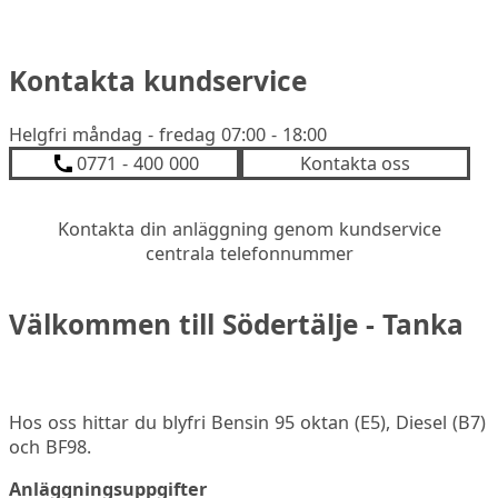
Kontakta kundservice
Helgfri måndag - fredag 07:00 - 18:00
0771 - 400 000
Kontakta oss
Kontakta din anläggning genom kundservice
centrala telefonnummer
Välkommen till Södertälje - Tanka
Hos oss hittar du blyfri Bensin 95 oktan (E5), Diesel (B7)
och BF98.
Anläggningsuppgifter