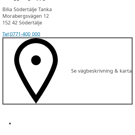
Bilia Södertälje Tanka
Morabergsvägen 12
152 42 Södertälje
Tel:
0771-400 000
Se vägbeskrivning & karta