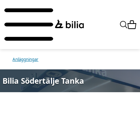
Anläggningar
Bilia Södertälje Tanka