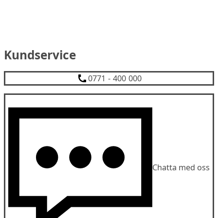
Kundservice
0771 - 400 000
Chatta med oss