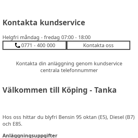
Kontakta kundservice
Helgfri måndag - fredag 07:00 - 18:00
0771 - 400 000
Kontakta oss
Kontakta din anläggning genom kundservice
centrala telefonnummer
Välkommen till Köping - Tanka
Hos oss hittar du blyfri Bensin 95 oktan (E5), Diesel (B7)
och E85.
Anläggningsuppgifter