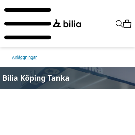
Anläggningar
Bilia Köping Tanka