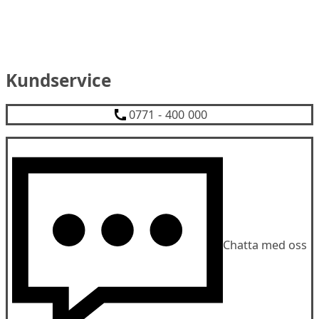
Kundservice
0771 - 400 000
Chatta med oss