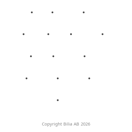
Copyright Bilia AB 2026