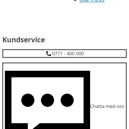
Bilia Trucks
Kundservice
0771 - 400 000
Chatta med oss