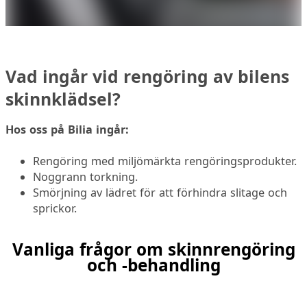
Vad ingår vid rengöring av bilens
skinnklädsel?
Hos oss på Bilia ingår:
Rengöring med miljömärkta rengöringsprodukter.
Noggrann torkning.
Smörjning av lädret för att förhindra slitage och
sprickor.
Vanliga frågor om skinnrengöring
och -behandling