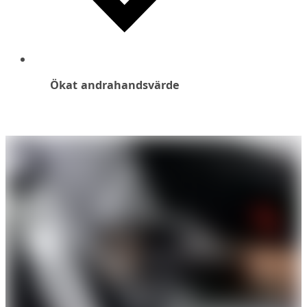
Ökat andrahandsvärde