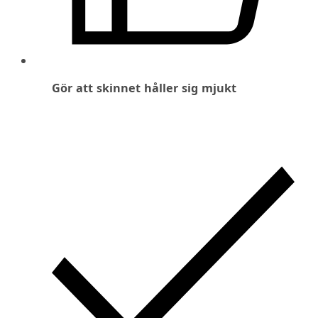
Gör att skinnet håller sig mjukt