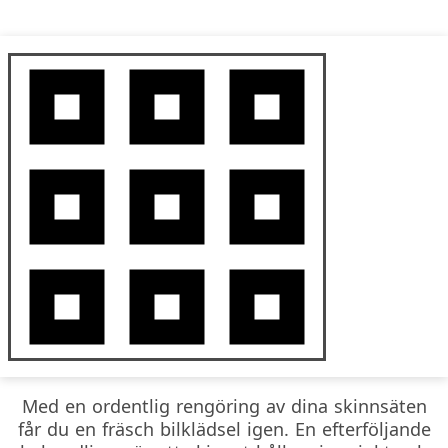
Med en ordentlig rengöring av dina skinnsäten
får du en fräsch bilklädsel igen. En efterföljande