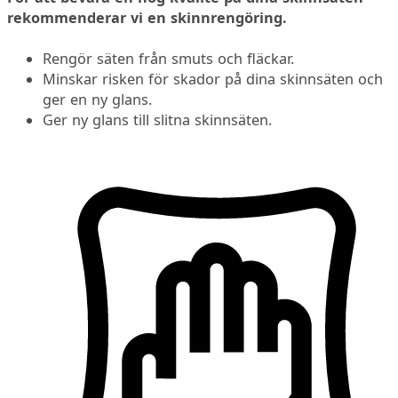
rekommenderar vi en skinnrengöring.
Rengör säten från smuts och fläckar.
Minskar risken för skador på dina skinnsäten och
ger en ny glans.
Ger ny glans till slitna skinnsäten.