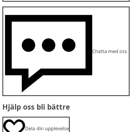
Chatta med oss
Hjälp oss bli bättre
Dela din upplevelse