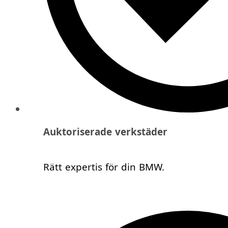
Auktoriserade verkstäder
Rätt expertis för din BMW.