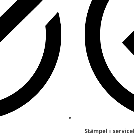
Stämpel i servic