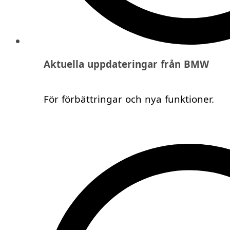
Aktuella uppdateringar från BMW
För förbättringar och nya funktioner.