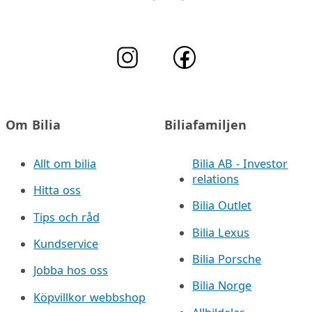
Om Bilia
Biliafamiljen
Allt om bilia
Bilia AB - Investor
relations
Hitta oss
Bilia Outlet
Tips och råd
Bilia Lexus
Kundservice
Bilia Porsche
Jobba hos oss
Bilia Norge
Köpvillkor webbshop