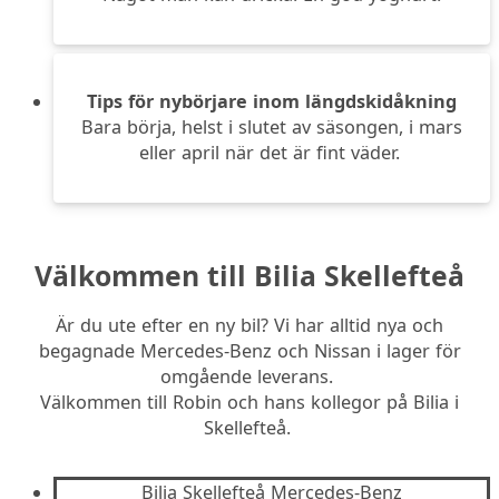
Tips för nybörjare inom längdskidåkning
Bara börja, helst i slutet av säsongen, i mars
eller april när det är fint väder.
Välkommen till Bilia Skellefteå
Är du ute efter en ny bil? Vi har alltid nya och
begagnade Mercedes-Benz och Nissan i lager för
omgående leverans.
Välkommen till Robin och hans kollegor på Bilia i
Skellefteå.
Bilia Skellefteå Mercedes-Benz