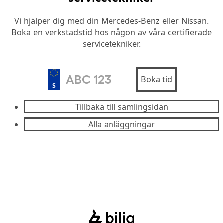
Vi hjälper dig med din Mercedes-Benz eller Nissan.
Boka en verkstadstid hos någon av våra certifierade
servicetekniker.
Boka tid
S
Tillbaka till samlingsidan
Alla anläggningar