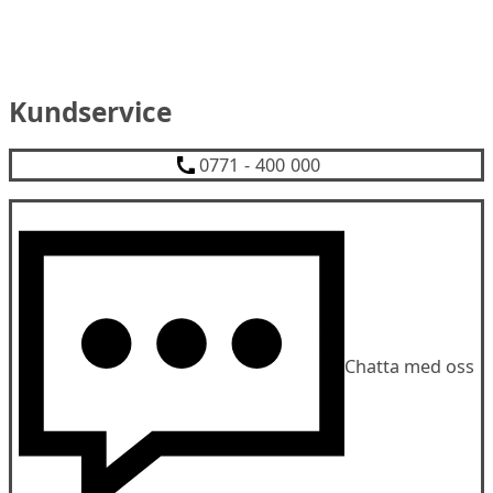
Kundservice
0771 - 400 000
Chatta med oss