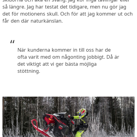
så längre. Jag har testat det tidigare, men nu gör jag
det för motionens skull. Och för att jag kommer ut och
får den där naturkänslan.
När kunderna kommer in till oss har de
ofta varit med om någonting jobbigt. Då är
det viktigt att vi ger bästa möjliga
stöttning.