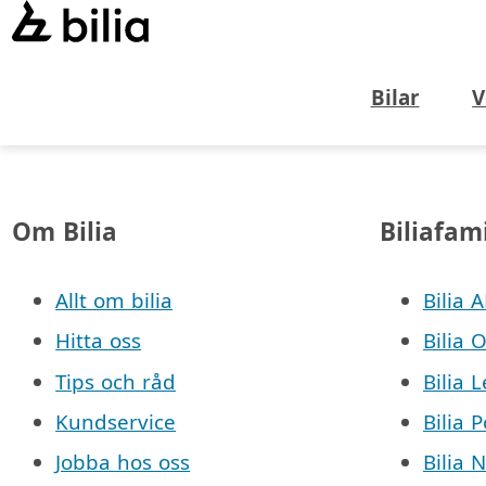
Bilar
V
Om Bilia
Biliafam
Allt om bilia
Bilia 
Hitta oss
Bilia 
Tips och råd
Bilia 
Kundservice
Bilia 
Jobba hos oss
Bilia 