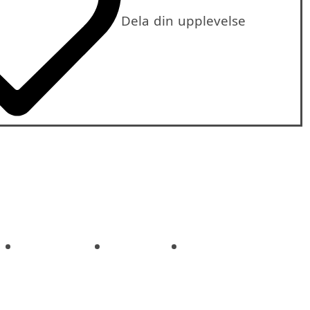
Dela din upplevelse