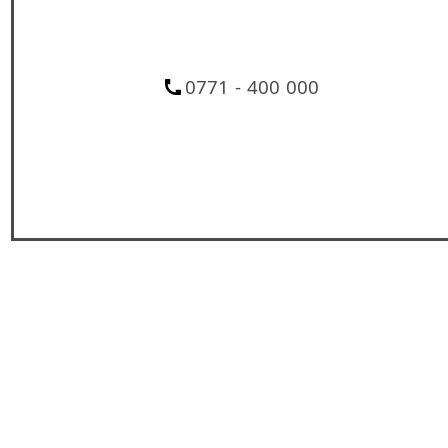
0771 - 400 000