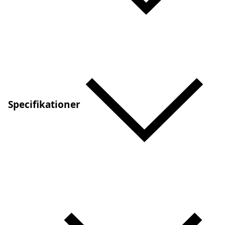
Specifikationer