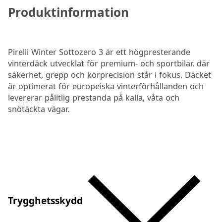
Produktinformation
Pirelli Winter Sottozero 3 är ett högpresterande
vinterdäck utvecklat för premium- och sportbilar, där
säkerhet, grepp och körprecision står i fokus. Däcket
är optimerat för europeiska vinterförhållanden och
levererar pålitlig prestanda på kalla, våta och
snötäckta vägar.
Trygghetsskydd