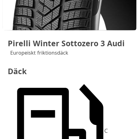
Pirelli Winter Sottozero 3 Audi
Europeiskt friktionsdäck
Däck
C