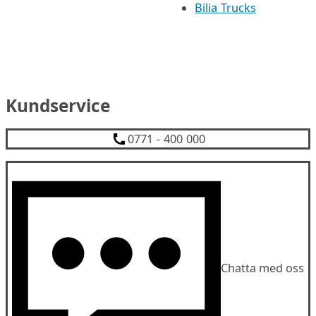
Bilia Trucks
Kundservice
0771 - 400 000
Chatta med oss