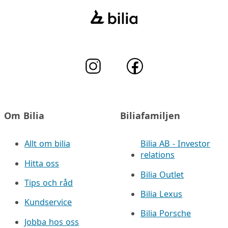
Om Bilia
Biliafamiljen
Allt om bilia
Bilia AB - Investor
relations
Hitta oss
Bilia Outlet
Tips och råd
Bilia Lexus
Kundservice
Bilia Porsche
Jobba hos oss