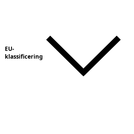
EU-
klassificering