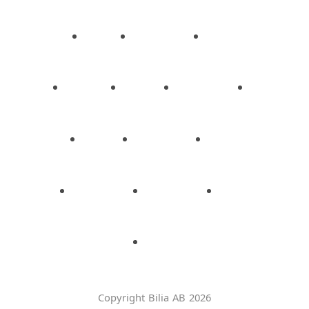
Copyright Bilia AB 2026