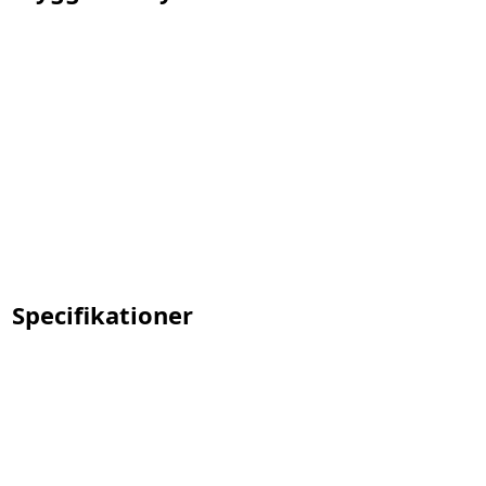
Specifikationer