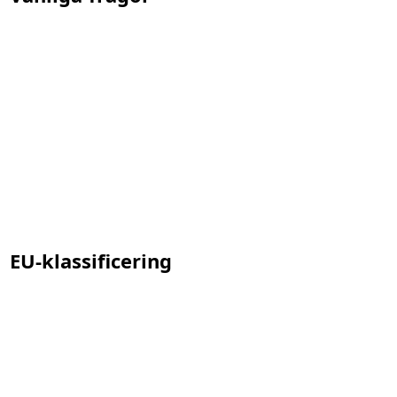
EU-klassificering