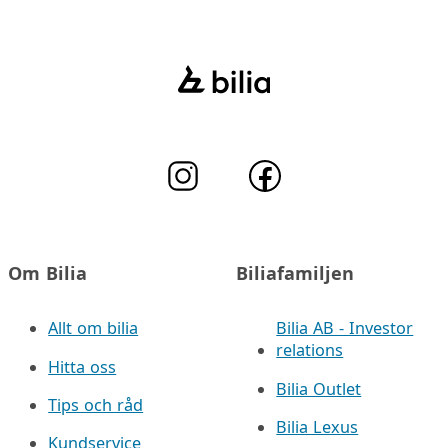
Om Bilia
Biliafamiljen
Allt om bilia
Bilia AB - Investor
relations
Hitta oss
Bilia Outlet
Tips och råd
Bilia Lexus
Kundservice