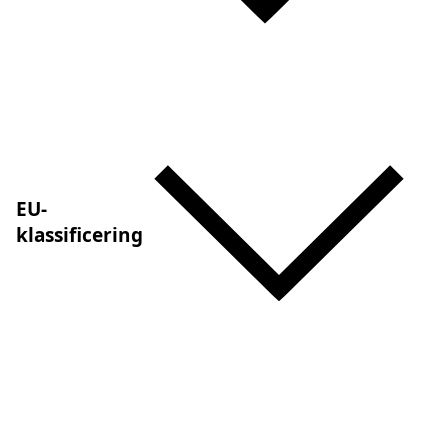
EU-
klassificering