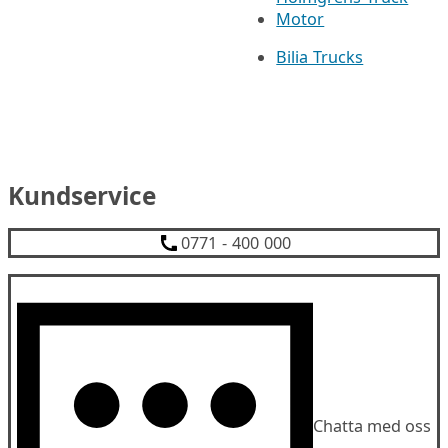
Motor
Bilia Trucks
Kundservice
0771 - 400 000
Chatta med oss