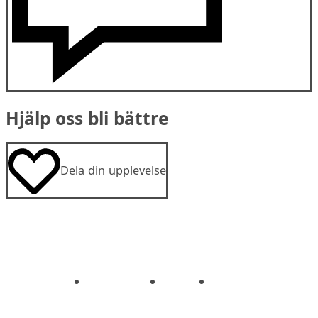
Hjälp oss bli bättre
Dela din upplevelse