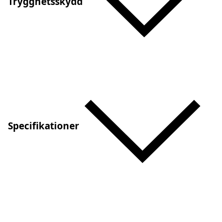
Trygghetsskydd
Specifikationer