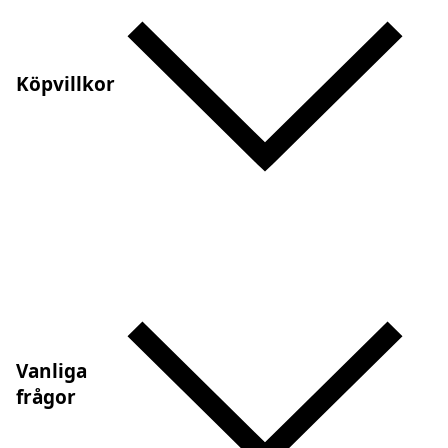
Köpvillkor
Vanliga
frågor