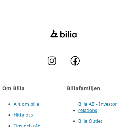
Om Bilia
Biliafamiljen
Allt om bilia
Bilia AB - Investor
relations
Hitta oss
Bilia Outlet
Tips och råd