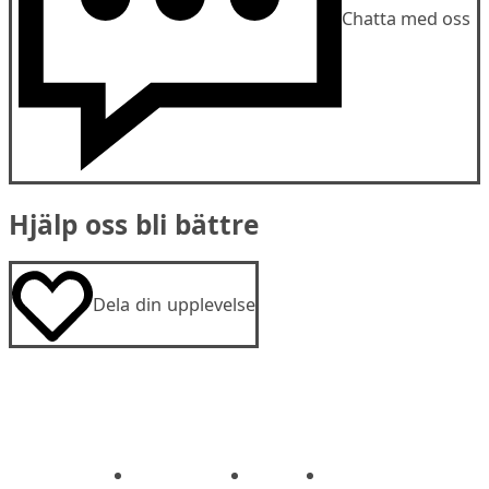
Chatta med oss
Hjälp oss bli bättre
Dela din upplevelse