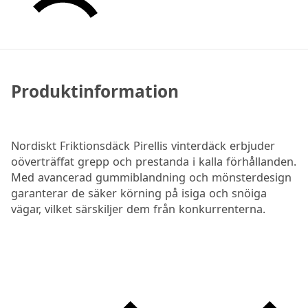
Produktinformation
Nordiskt Friktionsdäck Pirellis vinterdäck erbjuder
oöverträffat grepp och prestanda i kalla förhållanden.
Med avancerad gummiblandning och mönsterdesign
garanterar de säker körning på isiga och snöiga
vägar, vilket särskiljer dem från konkurrenterna.