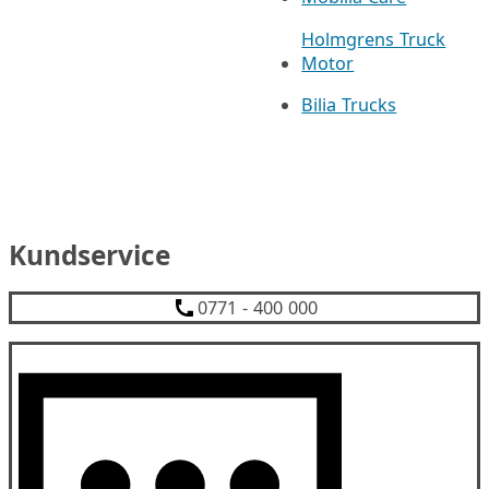
Holmgrens Truck
Motor
Bilia Trucks
Kundservice
0771 - 400 000