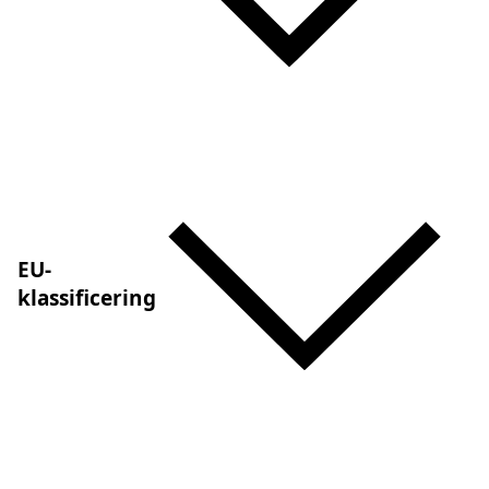
EU-
klassificering