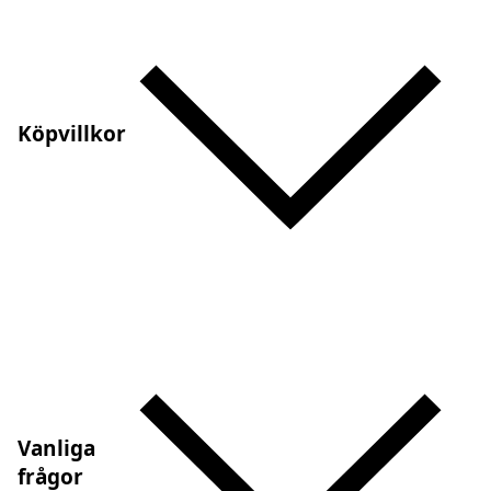
Köpvillkor
Vanliga
frågor