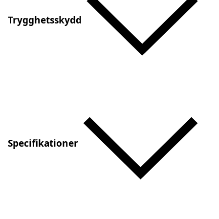
Trygghetsskydd
Specifikationer