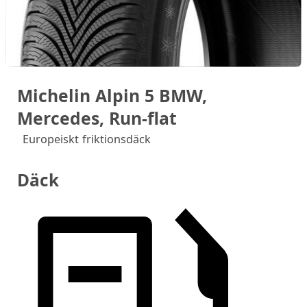
Michelin Alpin 5 BMW,
Mercedes, Run-flat
Europeiskt friktionsdäck
Däck