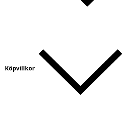
Köpvillkor