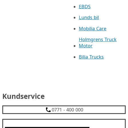
EBDS
Lunds bil
Mobilia Care
Holmgrens Truck
Motor
Bilia Trucks
Kundservice
0771 - 400 000