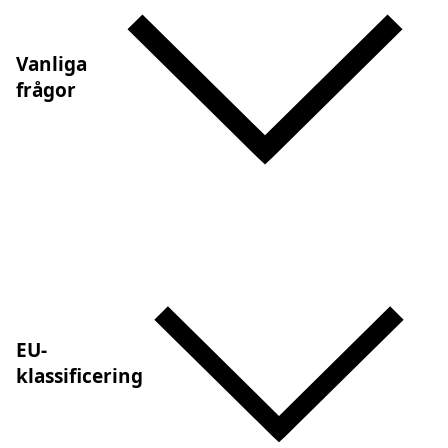
Vanliga
frågor
EU-
klassificering