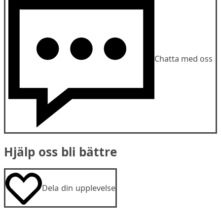
Chatta med oss
Hjälp oss bli bättre
Dela din upplevelse