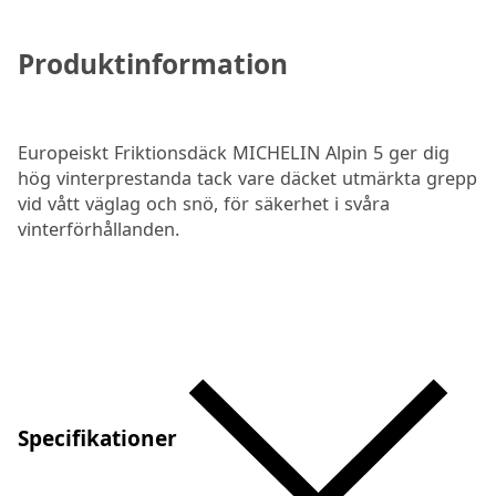
Produktinformation
Europeiskt Friktionsdäck MICHELIN Alpin 5 ger dig
hög vinterprestanda tack vare däcket utmärkta grepp
vid vått väglag och snö, för säkerhet i svåra
vinterförhållanden.
Specifikationer