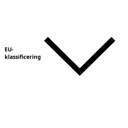
EU-
klassificering