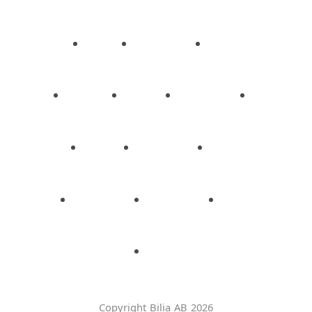
Copyright Bilia AB 2026