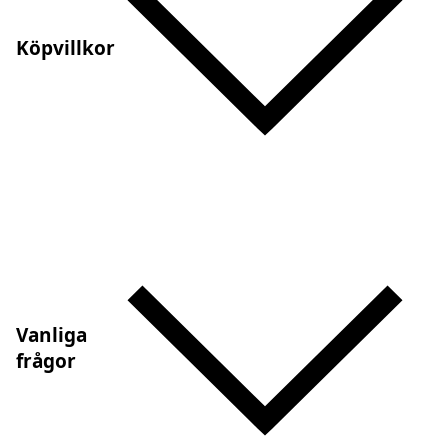
Köpvillkor
Vanliga
frågor