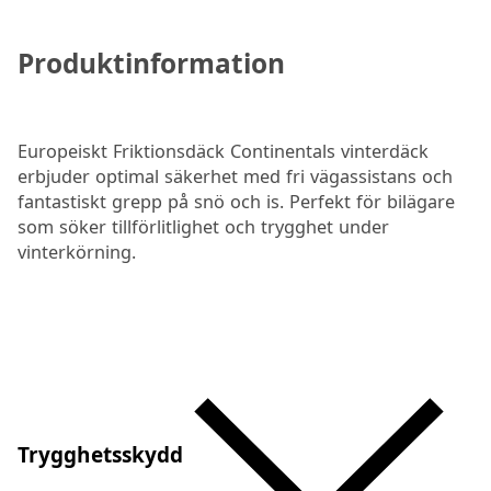
Produktinformation
Europeiskt Friktionsdäck Continentals vinterdäck
erbjuder optimal säkerhet med fri vägassistans och
fantastiskt grepp på snö och is. Perfekt för bilägare
som söker tillförlitlighet och trygghet under
vinterkörning.
Trygghetsskydd