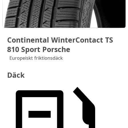
Continental WinterContact TS
810 Sport Porsche
Europeiskt friktionsdäck
Däck