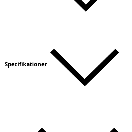
Specifikationer