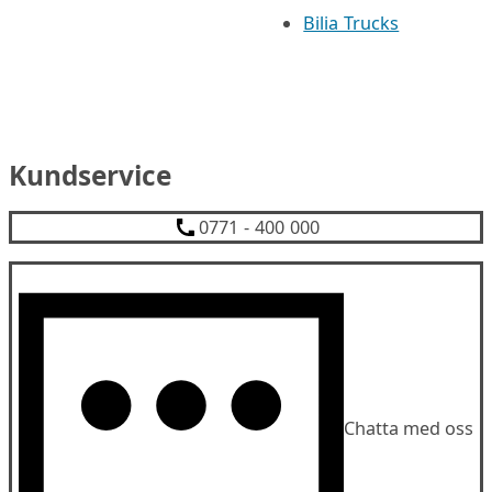
Bilia Trucks
Kundservice
0771 - 400 000
Chatta med oss