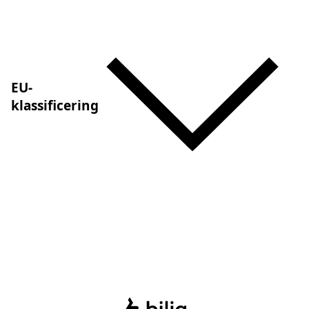
EU-
klassificering