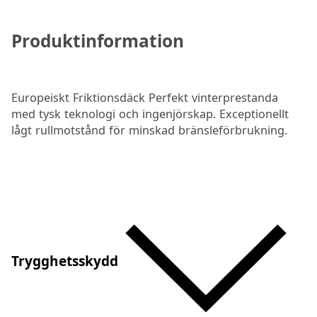
Produktinformation
Europeiskt Friktionsdäck Perfekt vinterprestanda
med tysk teknologi och ingenjörskap. Exceptionellt
lågt rullmotstånd för minskad bränsleförbrukning.
Trygghetsskydd