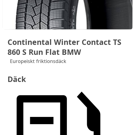
Continental Winter Contact TS
860 S Run Flat BMW
Europeiskt friktionsdäck
Däck