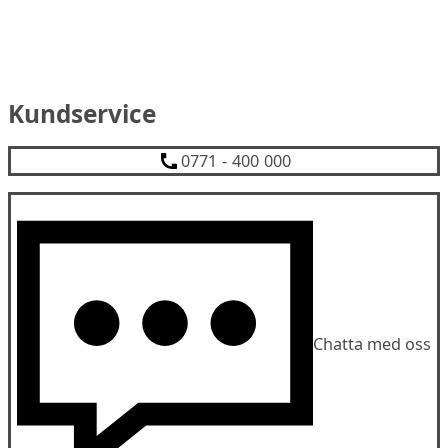
Kundservice
0771 - 400 000
Chatta med oss