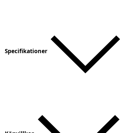
Specifikationer