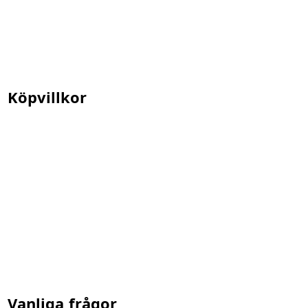
Köpvillkor
Vanliga frågor