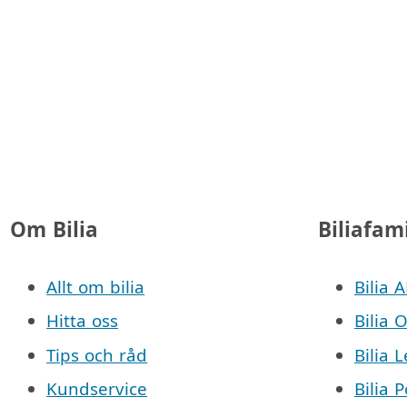
Om Bilia
Biliafam
Allt om bilia
Bilia 
Hitta oss
Bilia 
Tips och råd
Bilia 
Kundservice
Bilia 