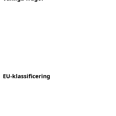
EU-klassificering