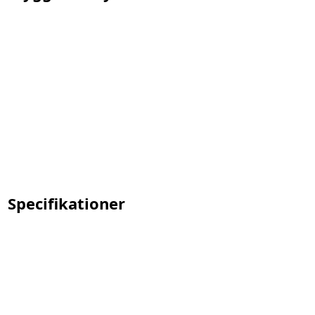
Specifikationer