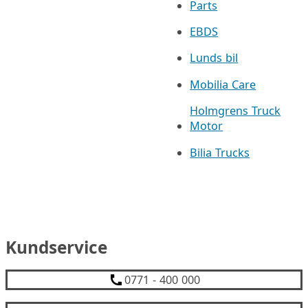
Parts
EBDS
Lunds bil
Mobilia Care
Holmgrens Truck
Motor
Bilia Trucks
Kundservice
0771 - 400 000