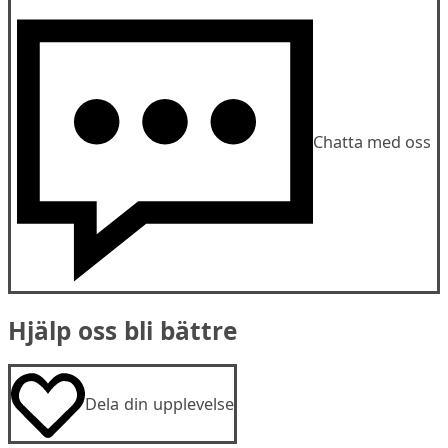
Chatta med oss
Hjälp oss bli bättre
Dela din upplevelse