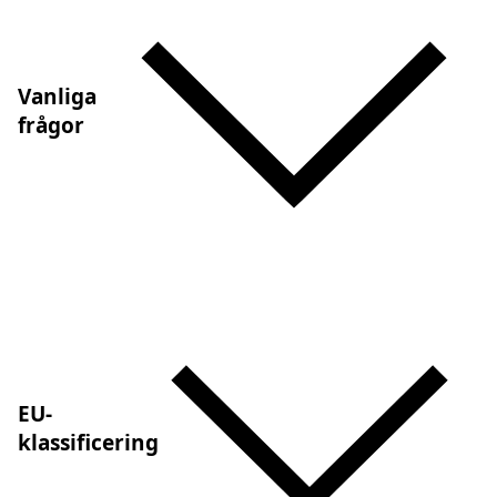
Vanliga
frågor
EU-
klassificering