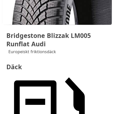
Bridgestone Blizzak LM005
Runflat Audi
Europeiskt friktionsdäck
Däck