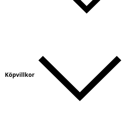
Köpvillkor