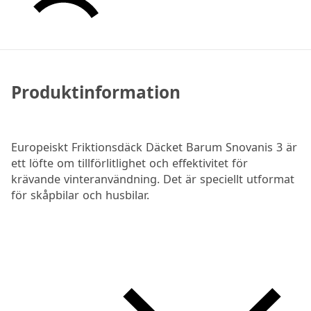
Produktinformation
Europeiskt Friktionsdäck Däcket Barum Snovanis 3 är
ett löfte om tillförlitlighet och effektivitet för
krävande vinteranvändning. Det är speciellt utformat
för skåpbilar och husbilar.