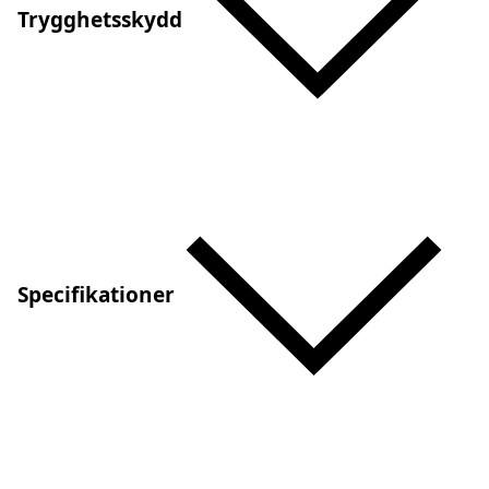
Trygghetsskydd
Specifikationer