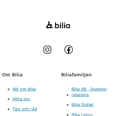
Om Bilia
Biliafamiljen
Allt om bilia
Bilia AB - Investor
relations
Hitta oss
Bilia Outlet
Tips och råd
Bilia Lexus