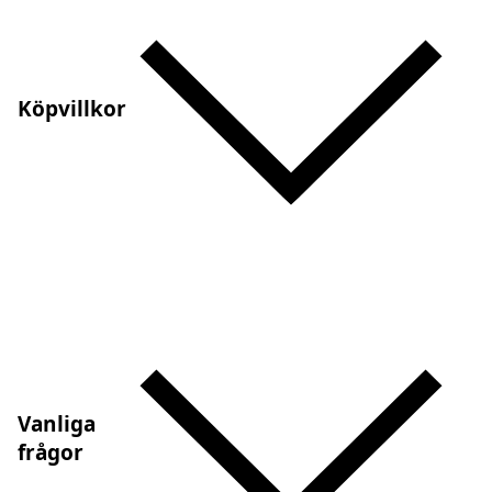
Köpvillkor
Vanliga
frågor