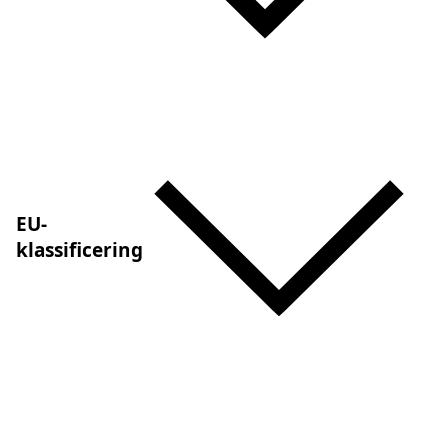
EU-
klassificering