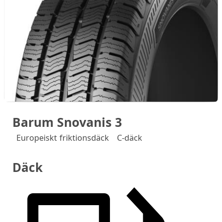
Barum Snovanis 3
Europeiskt friktionsdäck
C-däck
Däck