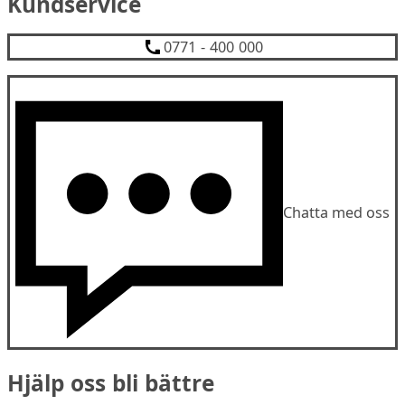
Kundservice
0771 - 400 000
Chatta med oss
Hjälp oss bli bättre