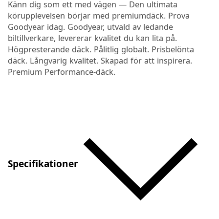
Känn dig som ett med vägen — Den ultimata
körupplevelsen börjar med premiumdäck. Prova
Goodyear idag. Goodyear, utvald av ledande
biltillverkare, levererar kvalitet du kan lita på.
Högpresterande däck. Pålitlig globalt. Prisbelönta
däck. Långvarig kvalitet. Skapad för att inspirera.
Premium Performance-däck.
Specifikationer