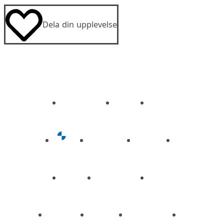
Dela din upplevelse