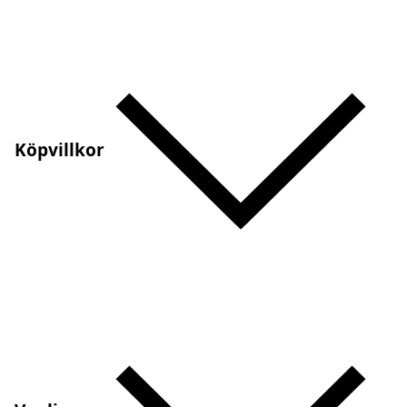
Köpvillkor