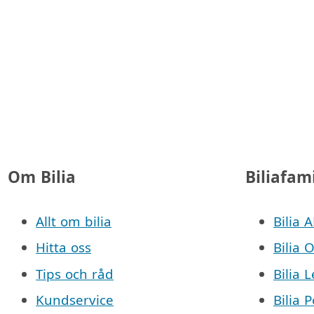
Om Bilia
Biliafam
Allt om bilia
Bilia 
Hitta oss
Bilia 
Tips och råd
Bilia 
Kundservice
Bilia 