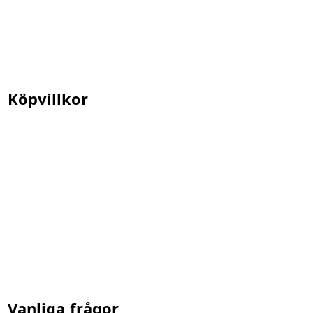
Köpvillkor
Vanliga frågor