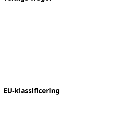
EU-klassificering