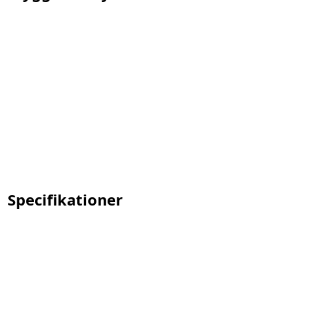
Specifikationer