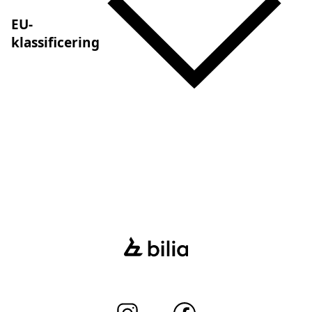
EU-
klassificering