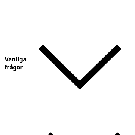
Vanliga
frågor