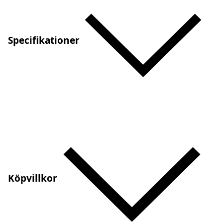
Specifikationer
Köpvillkor