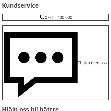
Kundservice
0771 - 400 000
Chatta med oss
Hjälp oss bli bättre