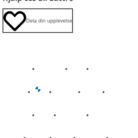
Dela din upplevelse