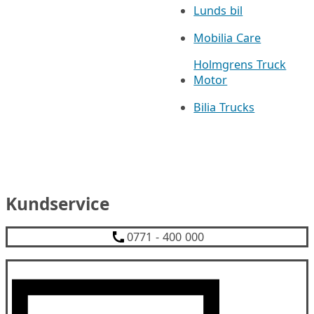
Lunds bil
Mobilia Care
Holmgrens Truck
Motor
Bilia Trucks
Kundservice
0771 - 400 000