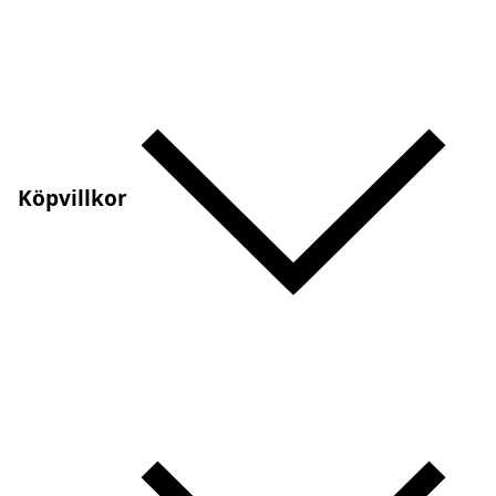
Köpvillkor