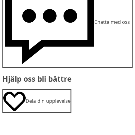
Chatta med oss
Hjälp oss bli bättre
Dela din upplevelse