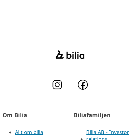
Om Bilia
Biliafamiljen
Allt om bilia
Bilia AB - Investor
relations