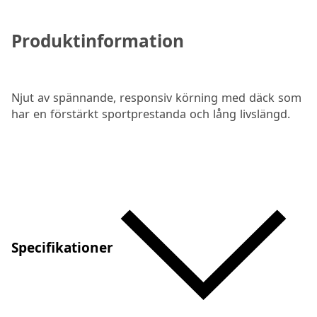
Produktinformation
Njut av spännande, responsiv körning med däck som
har en förstärkt sportprestanda och lång livslängd.
Specifikationer