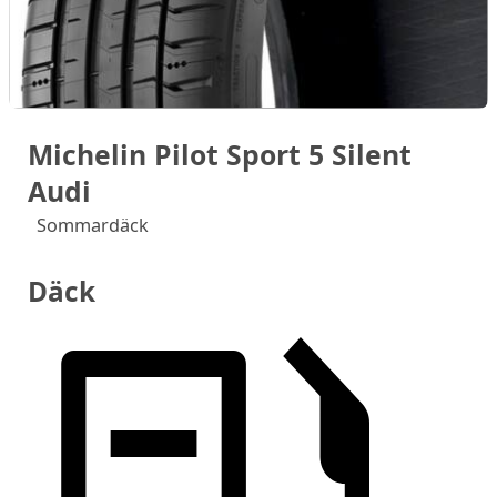
Michelin Pilot Sport 5 Silent
Audi
Sommardäck
Däck