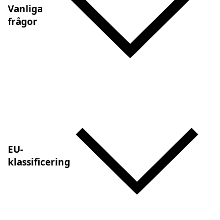
Vanliga
frågor
EU-
klassificering