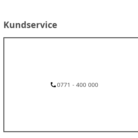
Kundservice
0771 - 400 000