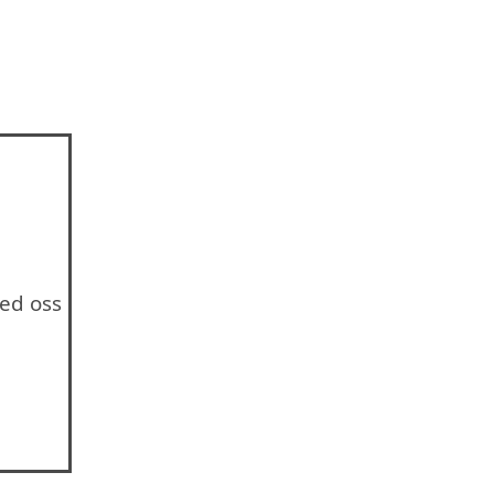
ed oss