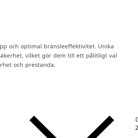
 och optimal bränsleeffektivitet. Unika
rhet, vilket gör dem till ett pålitligt val
arhet och prestanda.