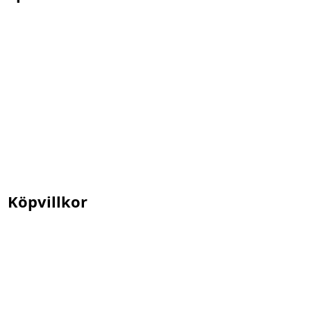
Köpvillkor