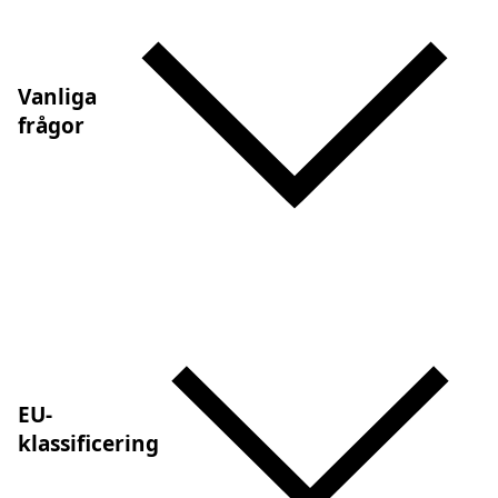
Vanliga
frågor
EU-
klassificering