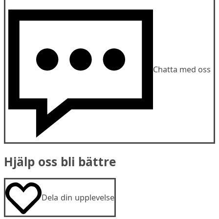
Chatta med oss
Hjälp oss bli bättre
Dela din upplevelse