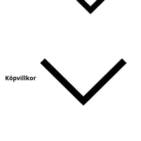
Köpvillkor