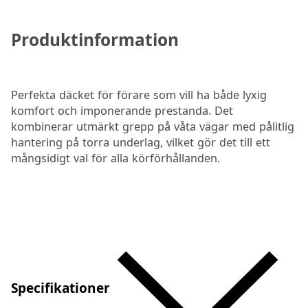
Produktinformation
Perfekta däcket för förare som vill ha både lyxig
komfort och imponerande prestanda. Det
kombinerar utmärkt grepp på våta vägar med pålitlig
hantering på torra underlag, vilket gör det till ett
mångsidigt val för alla körförhållanden.
Specifikationer