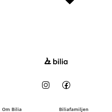
Om Bilia
Biliafamiljen