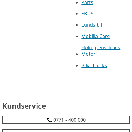
Parts
EBDS
Lunds bil
Mobilia Care
Holmgrens Truck
Motor
Bilia Trucks
Kundservice
0771 - 400 000