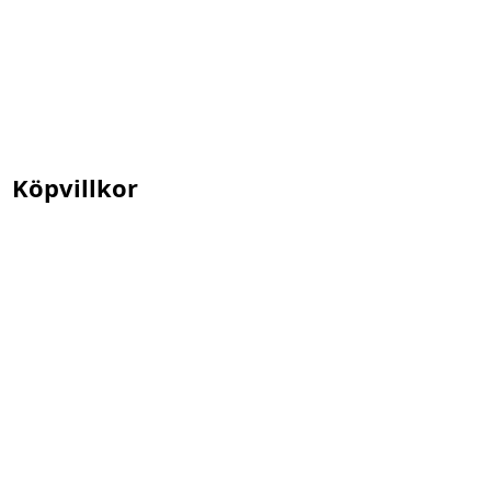
Köpvillkor