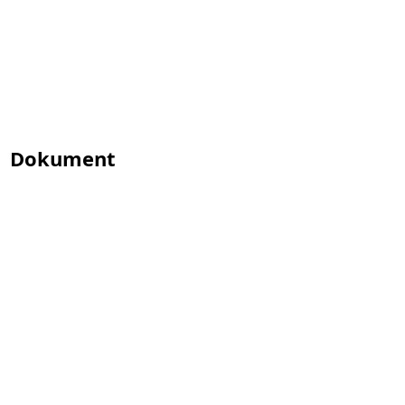
Dokument