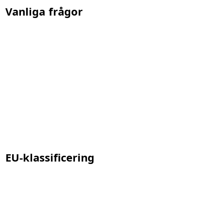
Vanliga frågor
EU-klassificering