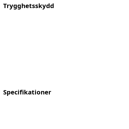
Trygghetsskydd
Specifikationer